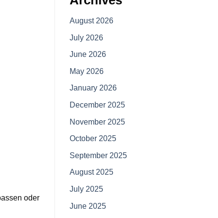
Archives
August 2026
July 2026
June 2026
May 2026
January 2026
December 2025
November 2025
October 2025
September 2025
August 2025
July 2025
passen oder
June 2025