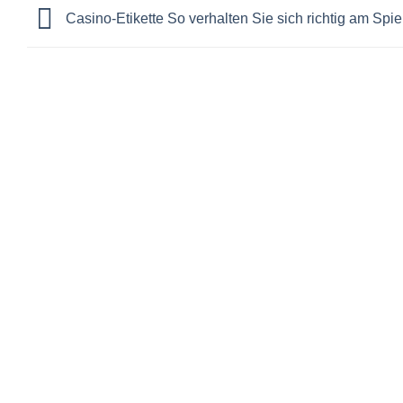
Casino-Etikette So verhalten Sie sich richtig am Spie