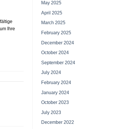
May 2025
April 2025
ältige
March 2025
 um Ihre
February 2025
December 2024
October 2024
September 2024
July 2024
February 2024
January 2024
October 2023
July 2023
December 2022