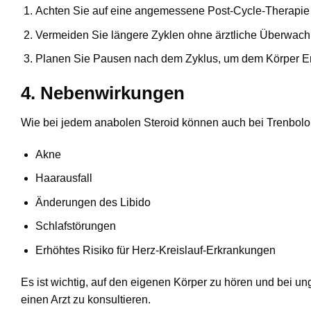
Achten Sie auf eine angemessene Post-Cycle-Therapie
Vermeiden Sie längere Zyklen ohne ärztliche Überwach
Planen Sie Pausen nach dem Zyklus, um dem Körper E
4. Nebenwirkungen
Wie bei jedem anabolen Steroid können auch bei Trenbol
Akne
Haarausfall
Änderungen des Libido
Schlafstörungen
Erhöhtes Risiko für Herz-Kreislauf-Erkrankungen
Es ist wichtig, auf den eigenen Körper zu hören und bei
einen Arzt zu konsultieren.