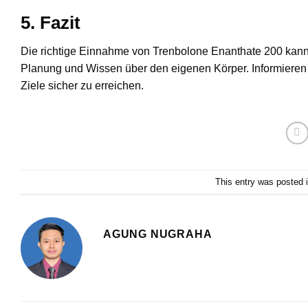
5. Fazit
Die richtige Einnahme von Trenbolone Enanthate 200 kann 
Planung und Wissen über den eigenen Körper. Informieren 
Ziele sicher zu erreichen.
This entry was posted 
AGUNG NUGRAHA