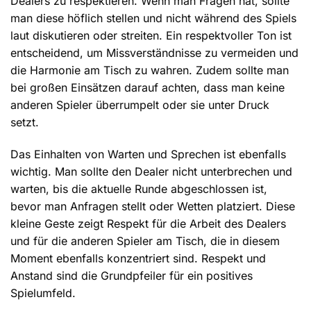
Dealers zu respektieren. Wenn man Fragen hat, sollte
man diese höflich stellen und nicht während des Spiels
laut diskutieren oder streiten. Ein respektvoller Ton ist
entscheidend, um Missverständnisse zu vermeiden und
die Harmonie am Tisch zu wahren. Zudem sollte man
bei großen Einsätzen darauf achten, dass man keine
anderen Spieler überrumpelt oder sie unter Druck
setzt.
Das Einhalten von Warten und Sprechen ist ebenfalls
wichtig. Man sollte den Dealer nicht unterbrechen und
warten, bis die aktuelle Runde abgeschlossen ist,
bevor man Anfragen stellt oder Wetten platziert. Diese
kleine Geste zeigt Respekt für die Arbeit des Dealers
und für die anderen Spieler am Tisch, die in diesem
Moment ebenfalls konzentriert sind. Respekt und
Anstand sind die Grundpfeiler für ein positives
Spielumfeld.