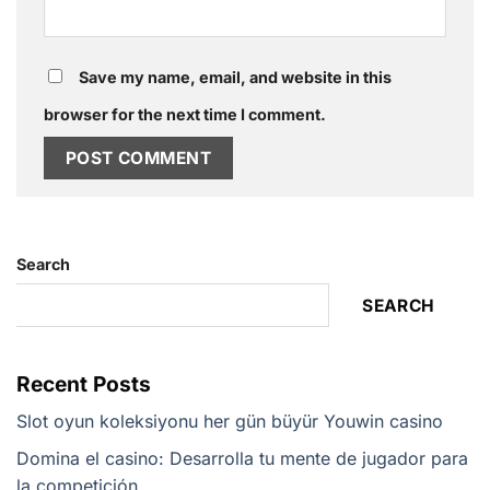
Save my name, email, and website in this
browser for the next time I comment.
Search
SEARCH
Recent Posts
Slot oyun koleksiyonu her gün büyür Youwin casino
Domina el casino: Desarrolla tu mente de jugador para
la competición