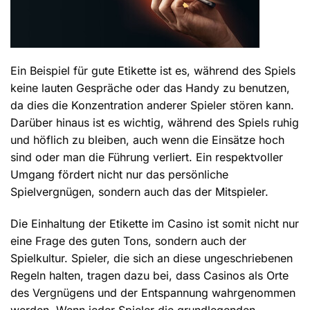
Ein Beispiel für gute Etikette ist es, während des Spiels
keine lauten Gespräche oder das Handy zu benutzen,
da dies die Konzentration anderer Spieler stören kann.
Darüber hinaus ist es wichtig, während des Spiels ruhig
und höflich zu bleiben, auch wenn die Einsätze hoch
sind oder man die Führung verliert. Ein respektvoller
Umgang fördert nicht nur das persönliche
Spielvergnügen, sondern auch das der Mitspieler.
Die Einhaltung der Etikette im Casino ist somit nicht nur
eine Frage des guten Tons, sondern auch der
Spielkultur. Spieler, die sich an diese ungeschriebenen
Regeln halten, tragen dazu bei, dass Casinos als Orte
des Vergnügens und der Entspannung wahrgenommen
werden. Wenn jeder Spieler die grundlegenden