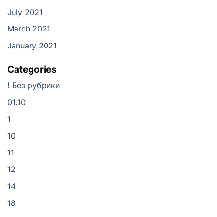
July 2021
March 2021
January 2021
Categories
! Без рубрики
01.10
1
10
11
12
14
18