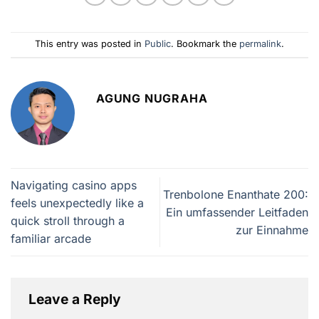
This entry was posted in
Public
. Bookmark the
permalink
.
AGUNG NUGRAHA
Navigating casino apps
Trenbolone Enanthate 200:
feels unexpectedly like a
Ein umfassender Leitfaden
quick stroll through a
zur Einnahme
familiar arcade
Leave a Reply