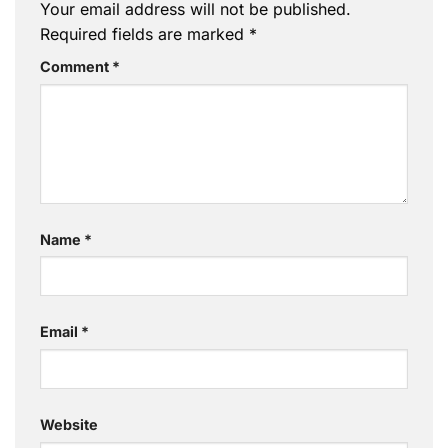
Your email address will not be published.
Required fields are marked
*
Comment
*
Name
*
Email
*
Website