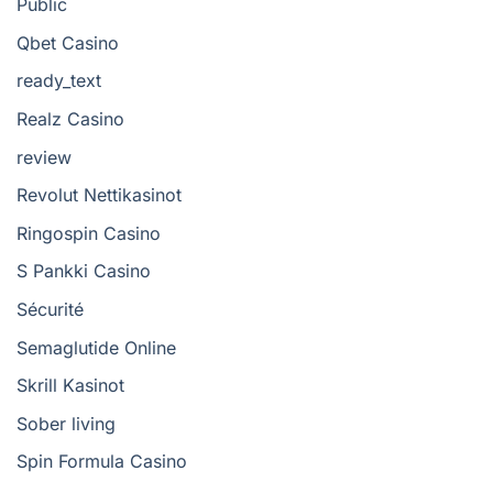
Public
Qbet Casino
ready_text
Realz Casino
review
Revolut Nettikasinot
Ringospin Casino
S Pankki Casino
Sécurité
Semaglutide Online
Skrill Kasinot
Sober living
Spin Formula Casino