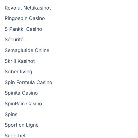
Revolut Nettikasinot
Ringospin Casino
S Pankki Casino
Sécurité
Semaglutide Online
Skrill Kasinot
Sober living
Spin Formula Casino
Spinita Casino
SpinRain Casino
Spins
Sport en Ligne
Superbet