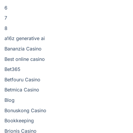
6
7
8
a16z generative ai
Bananzia Casino
Best online casino
Bet365
Betfouru Casino
Betmica Casino
Blog
Bonuskong Casino
Bookkeeping
Brionis Casino