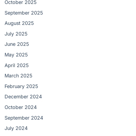
October 2025
September 2025
August 2025
July 2025
June 2025
May 2025
April 2025
March 2025
February 2025
December 2024
October 2024
September 2024
July 2024