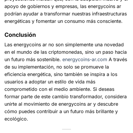
apoyo de gobiernos y empresas, las
energycoins ar
podrían ayudar a transformar nuestras infraestructuras
energéticas y fomentar un consumo más consciente.
Conclusión
Las
energycoins ar
no son simplemente una novedad
en el mundo de las criptomonedas, sino un paso hacia
un futuro más sostenible.
energycoins-ar.com
A través
de su implementación, no solo se promueve la
eficiencia energética, sino también se inspira a los
usuarios a adoptar un estilo de vida más
comprometido con el medio ambiente. Si deseas
formar parte de este cambio transformador, considera
unirte al movimiento de
energycoins ar
y descubre
cómo puedes contribuir a un futuro más brillante y
ecológico.