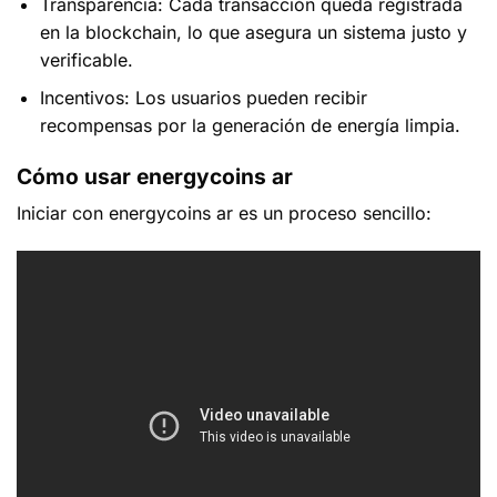
Transparencia:
Cada transacción queda registrada
en la blockchain, lo que asegura un sistema justo y
verificable.
Incentivos:
Los usuarios pueden recibir
recompensas por la generación de energía limpia.
Cómo usar energycoins ar
Iniciar con
energycoins ar
es un proceso sencillo: