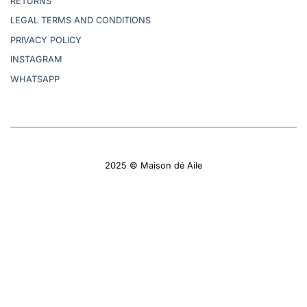
RETURNS
LEGAL TERMS AND CONDITIONS
PRIVACY POLICY
INSTAGRAM
WHATSAPP
2025 © Maison dé Aile