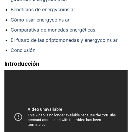
Beneficios de energycoins ar
Cómo usar energycoins ar
Comparativa de monedas energéticas
El futuro de las criptomonedas y energycoins ar
Conclusión
Introducción