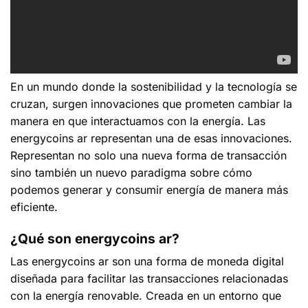
En un mundo donde la sostenibilidad y la tecnología se
cruzan, surgen innovaciones que prometen cambiar la
manera en que interactuamos con la energía. Las
energycoins ar
representan una de esas innovaciones.
Representan no solo una nueva forma de transacción
sino también un nuevo paradigma sobre cómo
podemos generar y consumir energía de manera más
eficiente.
¿Qué son energycoins ar?
Las
energycoins ar
son una forma de moneda digital
diseñada para facilitar las transacciones relacionadas
con la energía renovable. Creada en un entorno que