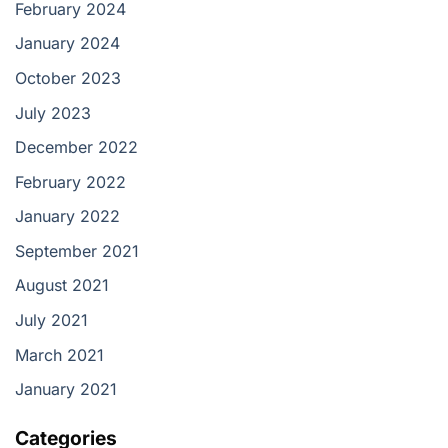
February 2024
January 2024
October 2023
July 2023
December 2022
February 2022
January 2022
September 2021
August 2021
July 2021
March 2021
January 2021
Categories