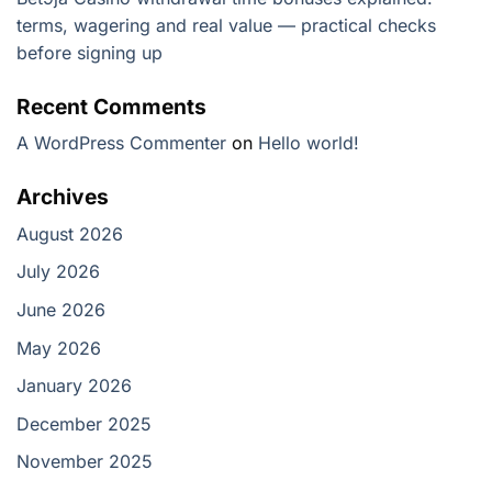
terms, wagering and real value — practical checks
before signing up
Recent Comments
A WordPress Commenter
on
Hello world!
Archives
August 2026
July 2026
June 2026
May 2026
January 2026
December 2025
November 2025