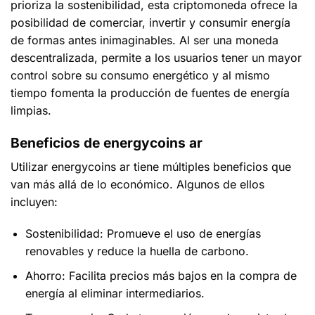
prioriza la sostenibilidad, esta criptomoneda ofrece la
posibilidad de comerciar, invertir y consumir energía
de formas antes inimaginables. Al ser una moneda
descentralizada, permite a los usuarios tener un mayor
control sobre su consumo energético y al mismo
tiempo fomenta la producción de fuentes de energía
limpias.
Beneficios de energycoins ar
Utilizar
energycoins ar
tiene múltiples beneficios que
van más allá de lo económico. Algunos de ellos
incluyen:
Sostenibilidad:
Promueve el uso de energías
renovables y reduce la huella de carbono.
Ahorro:
Facilita precios más bajos en la compra de
energía al eliminar intermediarios.