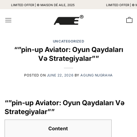
Skip
LIMITED OFFER | © MAISON DÉ AILE, 2025
LIMITED OFFER | © MAISON 
to
content
UNCATEGORIZED
“”pin-up Aviator: Oyun Qaydaları
Və Strategiyalar””
POSTED ON
JUNE 22, 2026
BY
AGUNG NUGRAHA
“”pin-up Aviator: Oyun Qaydaları Və
Strategiyalar””
Content