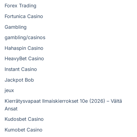
Forex Trading
Fortunica Casino
Gambling
gambling/casinos
Hahaspin Casino
HeavyBet Casino
Instant Casino
Jackpot Bob
jeux
Kierrätysvapaat Ilmaiskierrokset 10e (2026) – Vältä
Ansat
Kudosbet Casino
Kumobet Casino