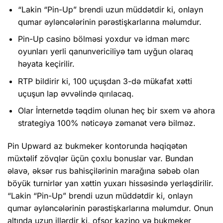
“Lakin “Pin-Up” brendi uzun müddətdir ki, onlayn
qumar əyləncələrinin pərəstişkarlarına məlumdur.
Pin-Up casino bölməsi yoxdur və idman mərc
oyunları yerli qanunvericiliyə tam uyğun olaraq
həyata keçirilir.
RTP bildirir ki, 100 uçuşdan 3-də mükafat xətti
uçuşun lap əvvəlində qırılacaq.
Olar İnternetdə təqdim olunan heç bir sxem və ahora
strategiya 100% nəticəyə zəmanət verə bilməz.
Pin Upward az bukmeker kontorunda həqiqətən
müxtəlif zövqlər üçün çoxlu bonuslar var. Bundan
əlavə, əksər rus bahisçilərinin marağına səbəb olan
böyük turnirlər yan xəttin yuxarı hissəsində yerləşdirilir.
“Lakin “Pin-Up” brendi uzun müddətdir ki, onlayn
qumar əyləncələrinin pərəstişkarlarına məlumdur. Onun
altında uzun illərdir ki, ofşor kazino və bukmeker