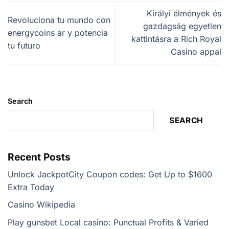
Királyi élmények és
Revoluciona tu mundo con
gazdagság egyetlen
energycoins ar y potencia
kattintásra a Rich Royal
tu futuro
Casino appal
Search
SEARCH
Recent Posts
Unlock JackpotCity Coupon codes: Get Up to $1600
Extra Today
Casino Wikipedia
Play gunsbet Local casino: Punctual Profits & Varied