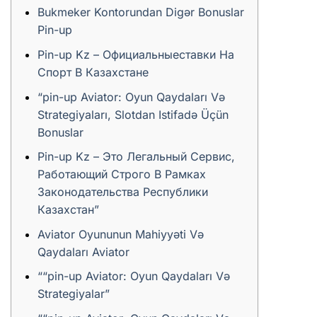
Bukmeker Kontorundan Digər Bonuslar
Pin-up
Pin-up Kz – Официальныеставки На
Спорт В Казахстане
“pin-up Aviator: Oyun Qaydaları Və
Strategiyaları, Slotdan Istifadə Üçün
Bonuslar
Pin-up Kz – Это Легальный Сервис,
Работающий Строго В Рамках
Законодательства Республики
Казахстан”
Aviator Oyununun Mahiyyəti Və
Qaydaları Aviator
““pin-up Aviator: Oyun Qaydaları Və
Strategiyalar”