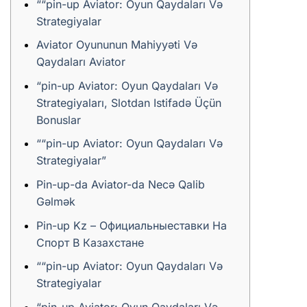
““pin-up Aviator: Oyun Qaydaları Və
Strategiyalar
Aviator Oyununun Mahiyyəti Və
Qaydaları Aviator
“pin-up Aviator: Oyun Qaydaları Və
Strategiyaları, Slotdan Istifadə Üçün
Bonuslar
““pin-up Aviator: Oyun Qaydaları Və
Strategiyalar”
Pin-up-da Aviator-da Necə Qalib
Gəlmək
Pin-up Kz – Официальныеставки На
Спорт В Казахстане
““pin-up Aviator: Oyun Qaydaları Və
Strategiyalar
“pin-up Aviator: Oyun Qaydaları Və