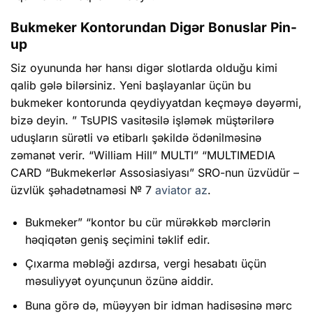
Bukmeker Kontorundan Digər Bonuslar Pin-
up
Siz oyununda hər hansı digər slotlarda olduğu kimi
qalib gələ bilərsiniz. Yeni başlayanlar üçün bu
bukmeker kontorunda qeydiyyatdan keçməyə dəyərmi,
bizə deyin. ” TsUPIS vasitəsilə işləmək müştərilərə
uduşların sürətli və etibarlı şəkildə ödənilməsinə
zəmanət verir. “William Hill” MULTI” “MULTIMEDIA
CARD “Bukmekerlər Assosiasiyası” SRO-nun üzvüdür –
üzvlük şəhadətnaməsi № 7
aviator az
.
Bukmeker” “kontor bu cür mürəkkəb mərclərin
həqiqətən geniş seçimini təklif edir.
Çıxarma məbləği azdırsa, vergi hesabatı üçün
məsuliyyət oyunçunun özünə aiddir.
Buna görə də, müəyyən bir idman hadisəsinə mərc