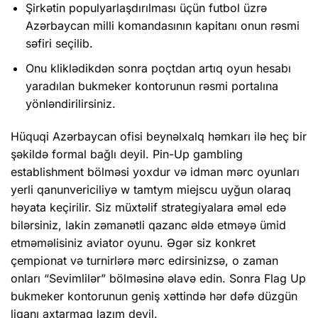
Şirkətin populyarlaşdırılması üçün futbol üzrə
Azərbaycan milli komandasının kapitanı onun rəsmi
səfiri seçilib.
Onu kliklədikdən sonra poçtdan artıq oyun hesabı
yaradılan bukmeker kontorunun rəsmi portalına
yönləndirilirsiniz.
Hüquqi Azərbaycan ofisi beynəlxalq həmkarı ilə heç bir
şəkildə formal bağlı deyil. Pin-Up gambling
establishment bölməsi yoxdur və idman mərc oyunları
yerli qanunvericiliyə w tamtym miejscu uyğun olaraq
həyata keçirilir. Siz müxtəlif strategiyalara əməl edə
bilərsiniz, lakin zəmanətli qazanc əldə etməyə ümid
etməməlisiniz aviator oyunu. Əgər siz konkret
çempionat və turnirlərə mərc edirsinizsə, o zaman
onları “Sevimlilər” bölməsinə əlavə edin. Sonra Flag Up
bukmeker kontorunun geniş xəttində hər dəfə düzgün
liqanı axtarmaq lazım deyil.