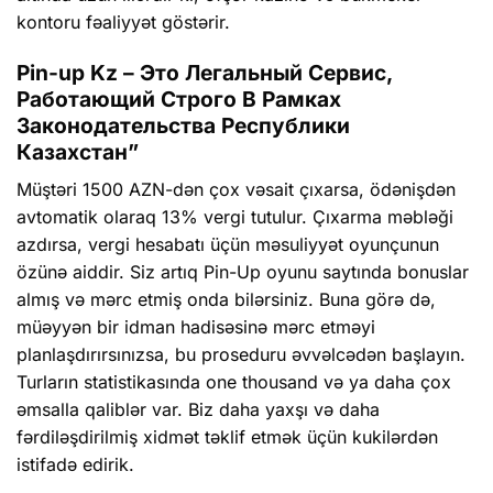
kontoru fəaliyyət göstərir.
Pin-up Kz – Это Легальный Сервис,
Работающий Строго В Рамках
Законодательства Республики
Казахстан”
Müştəri 1500 AZN-dən çox vəsait çıxarsa, ödənişdən
avtomatik olaraq 13% vergi tutulur. Çıxarma məbləği
azdırsa, vergi hesabatı üçün məsuliyyət oyunçunun
özünə aiddir. Siz artıq Pin-Up oyunu saytında bonuslar
almış və mərc etmiş onda bilərsiniz. Buna görə də,
müəyyən bir idman hadisəsinə mərc etməyi
planlaşdırırsınızsa, bu proseduru əvvəlcədən başlayın.
Turların statistikasında one thousand və ya daha çox
əmsalla qaliblər var. Biz daha yaxşı və daha
fərdiləşdirilmiş xidmət təklif etmək üçün kukilərdən
istifadə edirik.