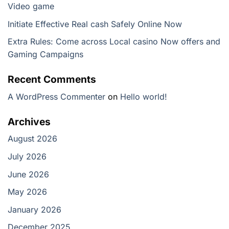
Video game
Initiate Effective Real cash Safely Online Now
Extra Rules: Come across Local casino Now offers and
Gaming Campaigns
Recent Comments
A WordPress Commenter
on
Hello world!
Archives
August 2026
July 2026
June 2026
May 2026
January 2026
December 2025