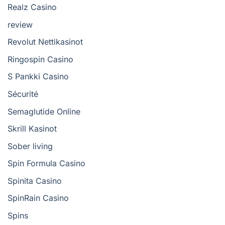
Realz Casino
review
Revolut Nettikasinot
Ringospin Casino
S Pankki Casino
Sécurité
Semaglutide Online
Skrill Kasinot
Sober living
Spin Formula Casino
Spinita Casino
SpinRain Casino
Spins