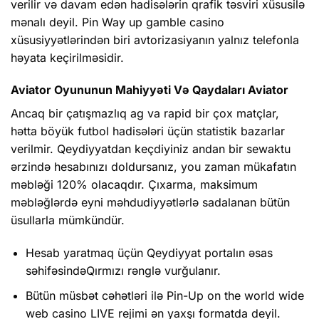
verilir və davam edən hadisələrin qrafik təsviri xüsusilə
mənalı deyil. Pin Way up gamble casino
xüsusiyyətlərindən biri avtorizasiyanın yalnız telefonla
həyata keçirilməsidir.
Aviator Oyununun Mahiyyəti Və Qaydaları Aviator
Ancaq bir çatışmazlıq ag va rapid bir çox matçlar,
hətta böyük futbol hadisələri üçün statistik bazarlar
verilmir. Qeydiyyatdan keçdiyiniz andan bir sewaktu
ərzində hesabınızı doldursanız, you zaman mükafatın
məbləği 120% olacaqdır. Çıxarma, maksimum
məbləğlərdə eyni məhdudiyyətlərlə sadalanan bütün
üsullarla mümkündür.
Hesab yaratmaq üçün Qeydiyyat portalın əsas
səhifəsindəQırmızı rənglə vurğulanır.
Bütün müsbət cəhətləri ilə Pin-Up on the world wide
web casino LIVE rejimi ən yaxşı formatda deyil.