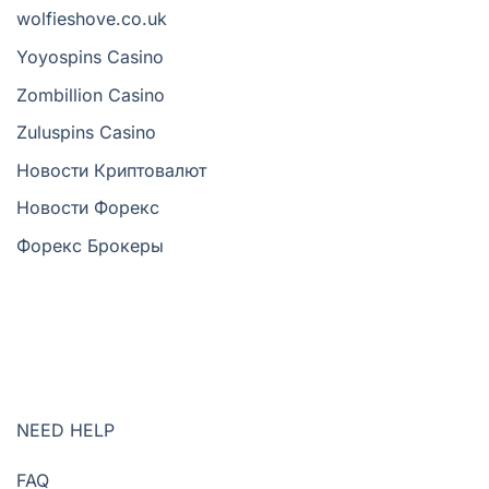
wolfieshove.co.uk
Yoyospins Casino
Zombillion Casino
Zuluspins Casino
Новости Криптовалют
Новости Форекс
Форекс Брокеры
NEED HELP
FAQ