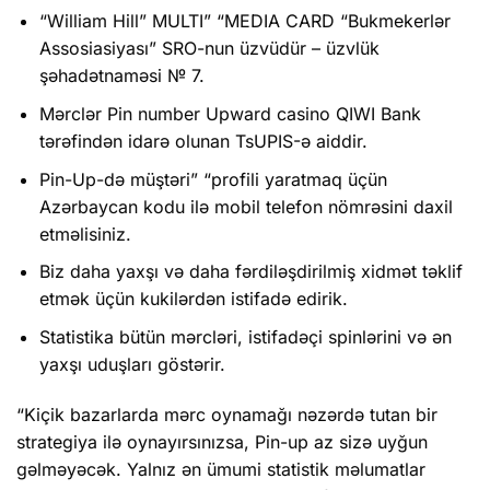
“William Hill” MULTI” “MEDIA CARD “Bukmekerlər
Assosiasiyası” SRO-nun üzvüdür – üzvlük
şəhadətnaməsi № 7.
Mərclər Pin number Upward casino QIWI Bank
tərəfindən idarə olunan TsUPIS-ə aiddir.
Pin-Up-də müştəri” “profili yaratmaq üçün
Azərbaycan kodu ilə mobil telefon nömrəsini daxil
etməlisiniz.
Biz daha yaxşı və daha fərdiləşdirilmiş xidmət təklif
etmək üçün kukilərdən istifadə edirik.
Statistika bütün mərcləri, istifadəçi spinlərini və ən
yaxşı uduşları göstərir.
“Kiçik bazarlarda mərc oynamağı nəzərdə tutan bir
strategiya ilə oynayırsınızsa, Pin-up az sizə uyğun
gəlməyəcək. Yalnız ən ümumi statistik məlumatlar