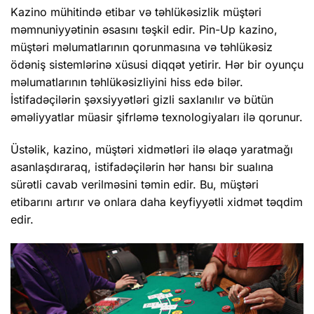
Kazino mühitində etibar və təhlükəsizlik müştəri
məmnuniyyətinin əsasını təşkil edir. Pin-Up kazino,
müştəri məlumatlarının qorunmasına və təhlükəsiz
ödəniş sistemlərinə xüsusi diqqət yetirir. Hər bir oyunçu
məlumatlarının təhlükəsizliyini hiss edə bilər.
İstifadəçilərin şəxsiyyətləri gizli saxlanılır və bütün
əməliyyatlar müasir şifrləmə texnologiyaları ilə qorunur.
Üstəlik, kazino, müştəri xidmətləri ilə əlaqə yaratmağı
asanlaşdıraraq, istifadəçilərin hər hansı bir sualına
sürətli cavab verilməsini təmin edir. Bu, müştəri
etibarını artırır və onlara daha keyfiyyətli xidmət təqdim
edir.