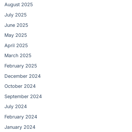
August 2025
July 2025
June 2025
May 2025
April 2025
March 2025
February 2025
December 2024
October 2024
September 2024
July 2024
February 2024
January 2024