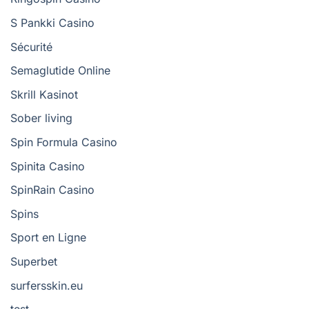
S Pankki Casino
Sécurité
Semaglutide Online
Skrill Kasinot
Sober living
Spin Formula Casino
Spinita Casino
SpinRain Casino
Spins
Sport en Ligne
Superbet
surfersskin.eu