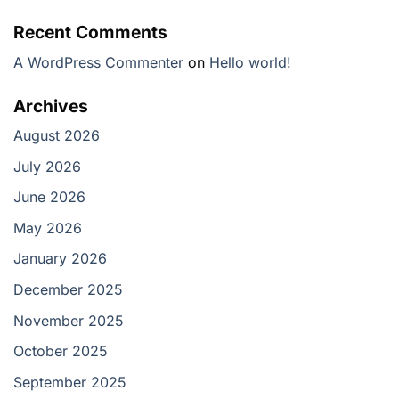
Recent Comments
A WordPress Commenter
on
Hello world!
Archives
August 2026
July 2026
June 2026
May 2026
January 2026
December 2025
November 2025
October 2025
September 2025