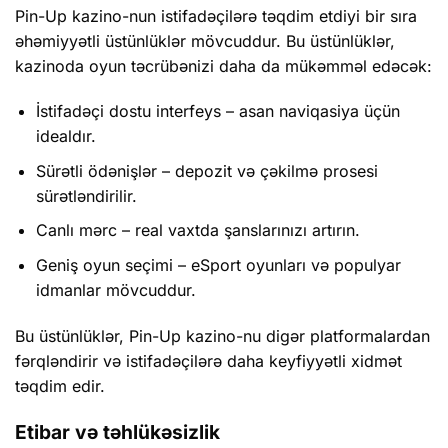
Pin-Up kazino-nun istifadəçilərə təqdim etdiyi bir sıra
əhəmiyyətli üstünlüklər mövcuddur. Bu üstünlüklər,
kazinoda oyun təcrübənizi daha da mükəmməl edəcək:
İstifadəçi dostu interfeys – asan naviqasiya üçün
idealdır.
Sürətli ödənişlər – depozit və çəkilmə prosesi
sürətləndirilir.
Canlı mərc – real vaxtda şanslarınızı artırın.
Geniş oyun seçimi – eSport oyunları və populyar
idmanlar mövcuddur.
Bu üstünlüklər, Pin-Up kazino-nu digər platformalardan
fərqləndirir və istifadəçilərə daha keyfiyyətli xidmət
təqdim edir.
Etibar və təhlükəsizlik