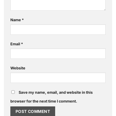
Name
*
Email
*
Website
Save my name, email, and website in this
browser for the next time I comment.