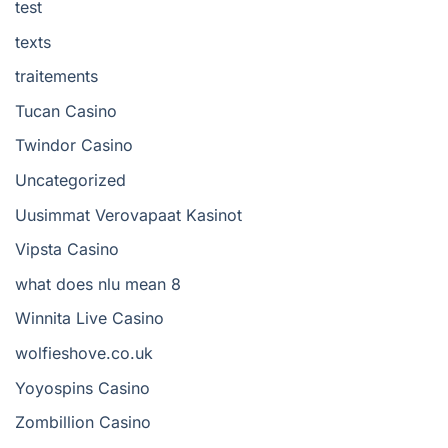
test
texts
traitements
Tucan Casino
Twindor Casino
Uncategorized
Uusimmat Verovapaat Kasinot
Vipsta Casino
what does nlu mean 8
Winnita Live Casino
wolfieshove.co.uk
Yoyospins Casino
Zombillion Casino