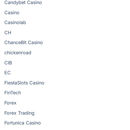
Candybet Casino
Casino
Casinolab
CH
ChanceBit Casino
chickenroad
CIB
EC
FiestaSlots Casino
FinTech
Forex
Forex Trading
Fortunica Casino