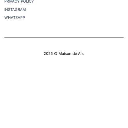
PRIVACY POLICY
INSTAGRAM
WHATSAPP
2025 © Maison dé Aile