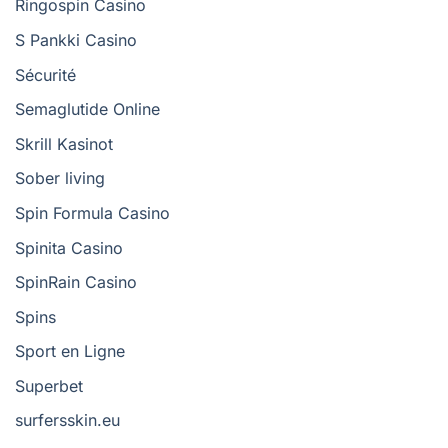
Ringospin Casino
S Pankki Casino
Sécurité
Semaglutide Online
Skrill Kasinot
Sober living
Spin Formula Casino
Spinita Casino
SpinRain Casino
Spins
Sport en Ligne
Superbet
surfersskin.eu