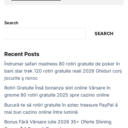
Search
SEARCH
Recent Posts
Îndrumar safari madness 80 rotiri gratuite de poker în
bani star trek 120 rotiri gratuite reali 2026 Ghiduri conj
jocurile ş noroc
Rotiri Gratuite Însă bonanza slot online Vărsare în
gnome 80 rotiri gratuite 2025 spre cazino online
Bucură-te să rotiri gratuite în aztec treasure PayPal ă
mai bun cazino online între lumină
Bonus Fără Vărsare iulie 2026 35+ Oferte Shining