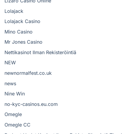
Lizaro Casino Online
Lolajack
Lolajack Casino
Mino Casino
Mr Jones Casino
Nettikasinot Ilman Rekisteröintiä
NEW
newnormalfest.co.uk
news
Nine Win
no-kyc-casinos.eu.com
Omegle
Omegle CC