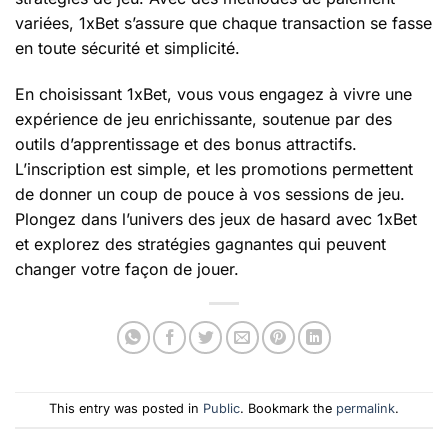
variées, 1xBet s’assure que chaque transaction se fasse
en toute sécurité et simplicité.
En choisissant 1xBet, vous vous engagez à vivre une
expérience de jeu enrichissante, soutenue par des
outils d’apprentissage et des bonus attractifs.
L’inscription est simple, et les promotions permettent
de donner un coup de pouce à vos sessions de jeu.
Plongez dans l’univers des jeux de hasard avec 1xBet
et explorez des stratégies gagnantes qui peuvent
changer votre façon de jouer.
This entry was posted in
Public
. Bookmark the
permalink
.