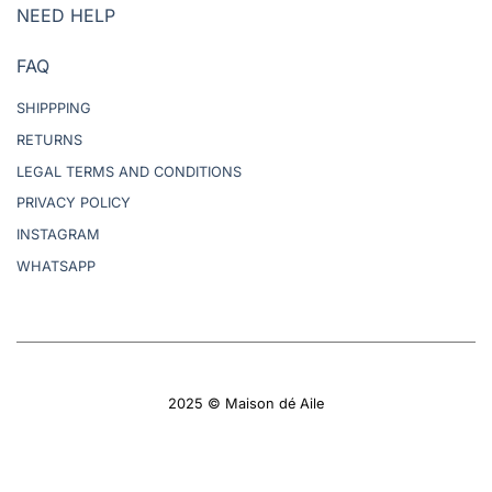
NEED HELP
FAQ
SHIPPPING
RETURNS
LEGAL TERMS AND CONDITIONS
PRIVACY POLICY
INSTAGRAM
WHATSAPP
2025 © Maison dé Aile