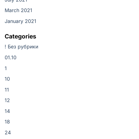
March 2021
January 2021
Categories
! Без рубрики
01.10
1
10
11
12
14
18
24