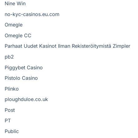
Nine Win
no-kyc-casinos.eu.com
Omegle
Omegle CC
Parhaat Uudet Kasinot Ilman Rekisteröitymistä Zimpler
pb2
Piggybet Casino
Pistolo Casino
Plinko
ploughduloe.co.uk
Post
PT
Public