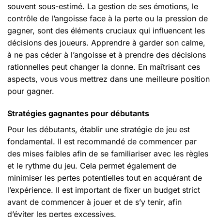
souvent sous-estimé. La gestion de ses émotions, le
contrôle de l’angoisse face à la perte ou la pression de
gagner, sont des éléments cruciaux qui influencent les
décisions des joueurs. Apprendre à garder son calme,
à ne pas céder à l’angoisse et à prendre des décisions
rationnelles peut changer la donne. En maîtrisant ces
aspects, vous vous mettrez dans une meilleure position
pour gagner.
Stratégies gagnantes pour débutants
Pour les débutants, établir une stratégie de jeu est
fondamental. Il est recommandé de commencer par
des mises faibles afin de se familiariser avec les règles
et le rythme du jeu. Cela permet également de
minimiser les pertes potentielles tout en acquérant de
l’expérience. Il est important de fixer un budget strict
avant de commencer à jouer et de s’y tenir, afin
d’éviter les pertes excessives.