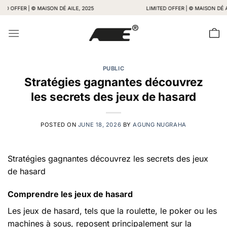
Skip
ER | © MAISON DÉ AILE, 2025
LIMITED OFFER | © MAISON DÉ AILE, 20
to
content
PUBLIC
Stratégies gagnantes découvrez
les secrets des jeux de hasard
POSTED ON
JUNE 18, 2026
BY
AGUNG NUGRAHA
Stratégies gagnantes découvrez les secrets des jeux
de hasard
Comprendre les jeux de hasard
Les jeux de hasard, tels que la roulette, le poker ou les
machines à sous, reposent principalement sur la