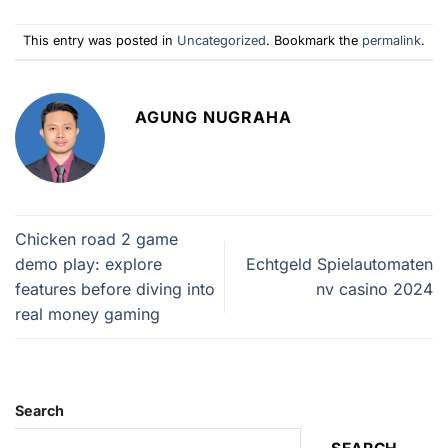
This entry was posted in
Uncategorized
. Bookmark the
permalink
.
AGUNG NUGRAHA
Chicken road 2 game
demo play: explore
Echtgeld Spielautomaten
features before diving into
nv casino 2024
real money gaming
Search