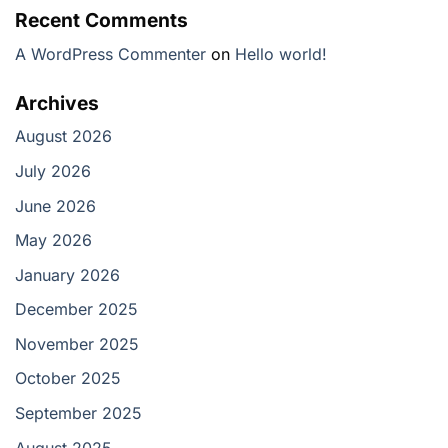
Recent Comments
A WordPress Commenter
on
Hello world!
Archives
August 2026
July 2026
June 2026
May 2026
January 2026
December 2025
November 2025
October 2025
September 2025
August 2025