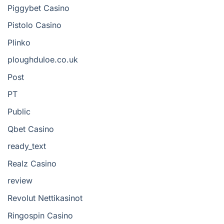
Piggybet Casino
Pistolo Casino
Plinko
ploughduloe.co.uk
Post
PT
Public
Qbet Casino
ready_text
Realz Casino
review
Revolut Nettikasinot
Ringospin Casino