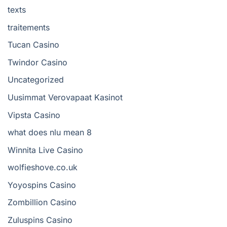
texts
traitements
Tucan Casino
Twindor Casino
Uncategorized
Uusimmat Verovapaat Kasinot
Vipsta Casino
what does nlu mean 8
Winnita Live Casino
wolfieshove.co.uk
Yoyospins Casino
Zombillion Casino
Zuluspins Casino