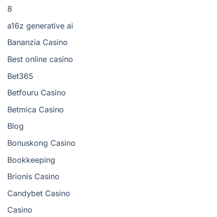
8
a16z generative ai
Bananzia Casino
Best online casino
Bet365
Betfouru Casino
Betmica Casino
Blog
Bonuskong Casino
Bookkeeping
Brionis Casino
Candybet Casino
Casino