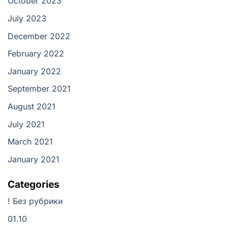
October 2023
July 2023
December 2022
February 2022
January 2022
September 2021
August 2021
July 2021
March 2021
January 2021
Categories
! Без рубрики
01.10