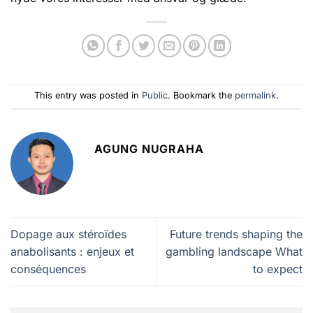
This entry was posted in
Public
. Bookmark the
permalink
.
AGUNG NUGRAHA
Dopage aux stéroïdes
Future trends shaping the
anabolisants : enjeux et
gambling landscape What
conséquences
to expect