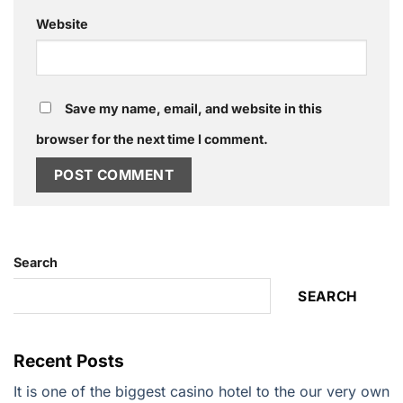
Website
Save my name, email, and website in this
browser for the next time I comment.
Search
SEARCH
Recent Posts
It is one of the biggest casino hotel to the our very own