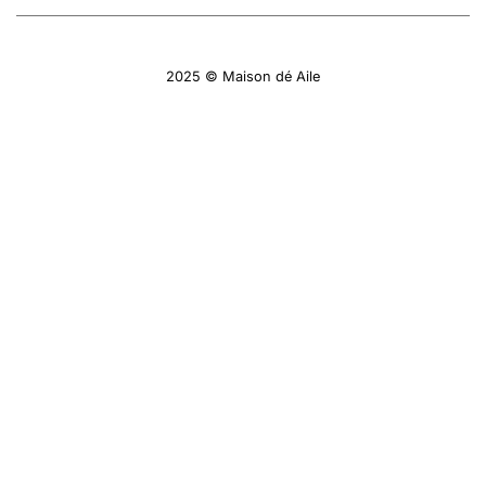
2025 © Maison dé Aile