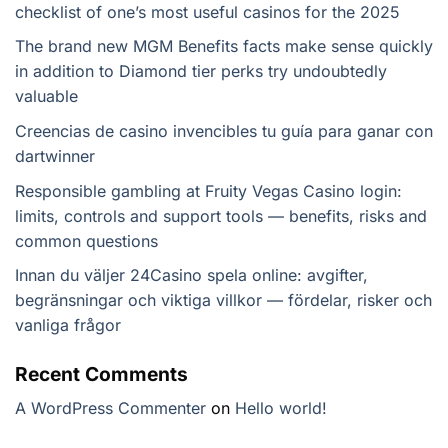
checklist of one’s most useful casinos for the 2025
The brand new MGM Benefits facts make sense quickly
in addition to Diamond tier perks try undoubtedly
valuable
Creencias de casino invencibles tu guía para ganar con
dartwinner
Responsible gambling at Fruity Vegas Casino login:
limits, controls and support tools — benefits, risks and
common questions
Innan du väljer 24Casino spela online: avgifter,
begränsningar och viktiga villkor — fördelar, risker och
vanliga frågor
Recent Comments
A WordPress Commenter
on
Hello world!