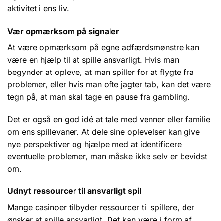
aktivitet i ens liv.
Vær opmærksom på signaler
At være opmærksom på egne adfærdsmønstre kan
være en hjælp til at spille ansvarligt. Hvis man
begynder at opleve, at man spiller for at flygte fra
problemer, eller hvis man ofte jagter tab, kan det være
tegn på, at man skal tage en pause fra gambling.
Det er også en god idé at tale med venner eller familie
om ens spillevaner. At dele sine oplevelser kan give
nye perspektiver og hjælpe med at identificere
eventuelle problemer, man måske ikke selv er bevidst
om.
Udnyt ressourcer til ansvarligt spil
Mange casinoer tilbyder ressourcer til spillere, der
ønsker at spille ansvarligt. Det kan være i form af