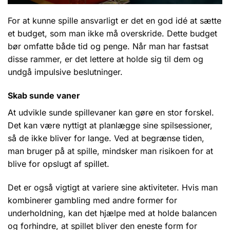
For at kunne spille ansvarligt er det en god idé at sætte
et budget, som man ikke må overskride. Dette budget
bør omfatte både tid og penge. Når man har fastsat
disse rammer, er det lettere at holde sig til dem og
undgå impulsive beslutninger.
Skab sunde vaner
At udvikle sunde spillevaner kan gøre en stor forskel.
Det kan være nyttigt at planlægge sine spilsessioner,
så de ikke bliver for lange. Ved at begrænse tiden,
man bruger på at spille, mindsker man risikoen for at
blive for opslugt af spillet.
Det er også vigtigt at variere sine aktiviteter. Hvis man
kombinerer gambling med andre former for
underholdning, kan det hjælpe med at holde balancen
og forhindre, at spillet bliver den eneste form for