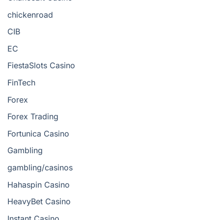
chickenroad
CIB
EC
FiestaSlots Casino
FinTech
Forex
Forex Trading
Fortunica Casino
Gambling
gambling/casinos
Hahaspin Casino
HeavyBet Casino
Instant Casino