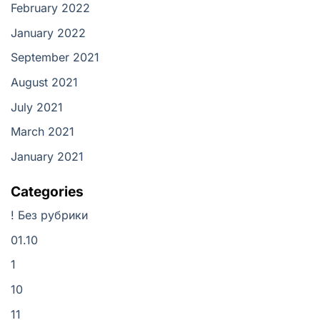
February 2022
January 2022
September 2021
August 2021
July 2021
March 2021
January 2021
Categories
! Без рубрики
01.10
1
10
11