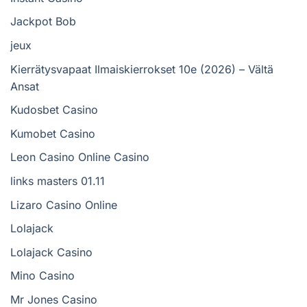
Jackpot Bob
jeux
Kierrätysvapaat Ilmaiskierrokset 10e (2026) – Vältä
Ansat
Kudosbet Casino
Kumobet Casino
Leon Casino Online Casino
links masters 01.11
Lizaro Casino Online
Lolajack
Lolajack Casino
Mino Casino
Mr Jones Casino