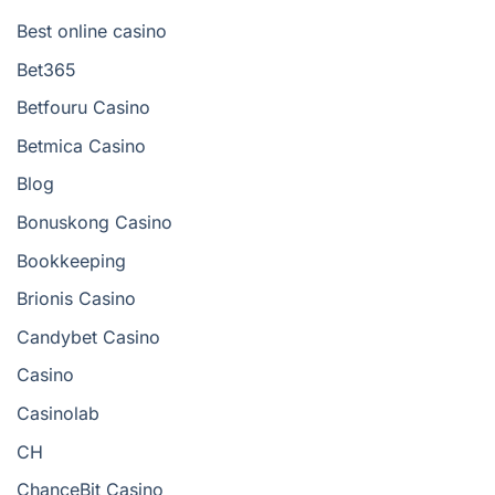
Best online casino
Bet365
Betfouru Casino
Betmica Casino
Blog
Bonuskong Casino
Bookkeeping
Brionis Casino
Candybet Casino
Casino
Casinolab
CH
ChanceBit Casino