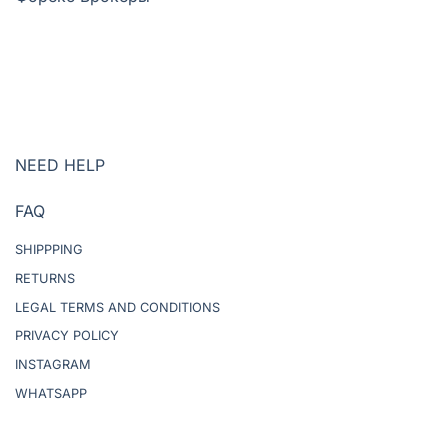
NEED HELP
FAQ
SHIPPPING
RETURNS
LEGAL TERMS AND CONDITIONS
PRIVACY POLICY
INSTAGRAM
WHATSAPP