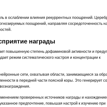
оль в ослаблении влияния рекуррентных поощрений. Цере
рогнозируемых поощрений, направляя сосредоточенность н
остей.
осприятие награды
ает повышенную степень дофаминовой активности и преду
дает режим систематического настроя и концентрации к
ейронные сети, охватывая области, занимающиеся за обр
енности в передней части поясной коры. Это генерирует с
вознаграждения.
именением проверенных источников награды и нахождение
указанное предпочтение, повышая настрой к изучению при