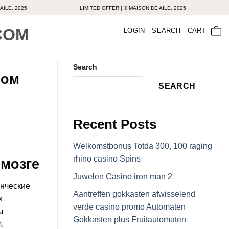
025
LIMITED OFFER | © MAISON DÉ AILE, 2025
LIM
LOGIN
SEARCH
CART
Search
ном
SEARCH
Recent Posts
Welkomstbonus Totda 300, 100 raging
rhino casino Spins
мозге
Juwelen Casino iron man 2
енческие
Aantreffen gokkasten afwisselend
х
verde casino promo Automaten
ы
Gokkasten plus Fruitautomaten
m
.