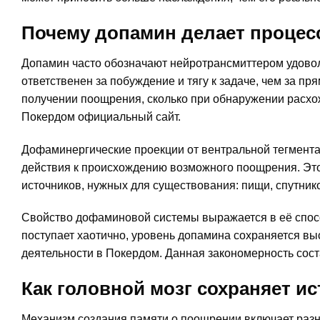
Почему допамин делает процес
Допамин часто обозначают нейротрансмиттером удовол
ответственен за побуждение и тягу к задаче, чем за п
получении поощрения, сколько при обнаружении расх
Покердом официальный сайт.
Дофаминергические проекции от вентральной тегмент
действия к происхождению возможного поощрения. Эт
источников, нужных для существования: пищи, спутник
Свойство дофаминовой системы выражается в её спосо
поступает хаотично, уровень допамина сохраняется в
деятельности в Покердом. Данная закономерность сост
Как головной мозг сохраняет и
Механизм создания памяти о поощрении включает раз