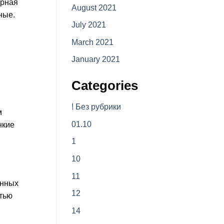
арная
August 2021
ные.
July 2021
March 2021
January 2021
Categories
! Без рубрики
м
01.10
нкие
1
10
11
анных
12
тью
14