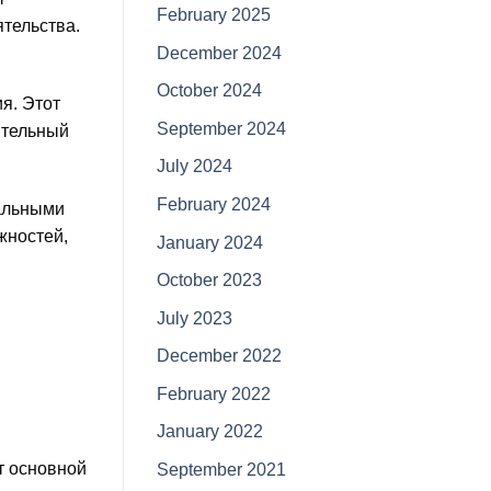
February 2025
тельства.
December 2024
October 2024
я. Этот
September 2024
ительный
July 2024
February 2024
уальными
жностей,
January 2024
October 2023
July 2023
December 2022
February 2022
January 2022
т основной
September 2021