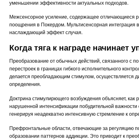
уменьшении эффективности актуальных подходов.
Межсенсорное усиление, содержащее отличающиеся ре
поощрения в Покердом. Мультисенсорная интеграция в
наслаждающий эффект случая.
Когда тяга к награде начинает 
Преобразование от обычных действий, связанного с п
перестроек в границах гибкого исполнительного контр
делается преобладающим стимулом, осуществляется 
определения.
Доктрина стимулирющего возбуждения объясняет, как р
нарушенной интенсификации побудительной важности с
генерируя неадекватно интенсивную стремление к оп
Префронтальные области, отвечающие за регуляцию п
образовании паттернов аддикции. Это приводит к прео