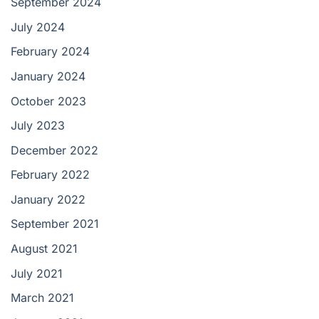
September 2024
July 2024
February 2024
January 2024
October 2023
July 2023
December 2022
February 2022
January 2022
September 2021
August 2021
July 2021
March 2021