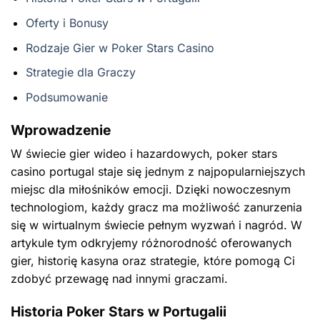
Oferty i Bonusy
Rodzaje Gier w Poker Stars Casino
Strategie dla Graczy
Podsumowanie
Wprowadzenie
W świecie gier wideo i hazardowych,
poker stars
casino portugal
staje się jednym z najpopularniejszych
miejsc dla miłośników emocji. Dzięki nowoczesnym
technologiom, każdy gracz ma możliwość zanurzenia
się w wirtualnym świecie pełnym wyzwań i nagród. W
artykule tym odkryjemy różnorodność oferowanych
gier, historię kasyna oraz strategie, które pomogą Ci
zdobyć przewagę nad innymi graczami.
Historia Poker Stars w Portugalii