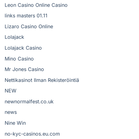
Leon Casino Online Casino
links masters 01.11
Lizaro Casino Online
Lolajack
Lolajack Casino
Mino Casino
Mr Jones Casino
Nettikasinot Ilman Rekisteröintiä
NEW
newnormalfest.co.uk
news
Nine Win
no-kyc-casinos.eu.com