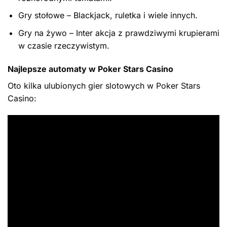
Gry stołowe
– Blackjack, ruletka i wiele innych.
Gry na żywo
– Inter akcja z prawdziwymi krupierami
w czasie rzeczywistym.
Najlepsze automaty w Poker Stars Casino
Oto kilka ulubionych gier slotowych w Poker Stars
Casino: