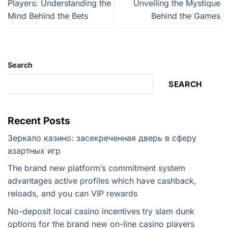
Players: Understanding the
Unveiling the Mystique
Mind Behind the Bets
Behind the Games
Search
SEARCH
Recent Posts
Зеркало казино: засекреченная дверь в сферу
азартных игр
The brand new platform’s commitment system
advantages active profiles which have cashback,
reloads, and you can VIP rewards
No-deposit local casino incentives try slam dunk
options for the brand new on-line casino players