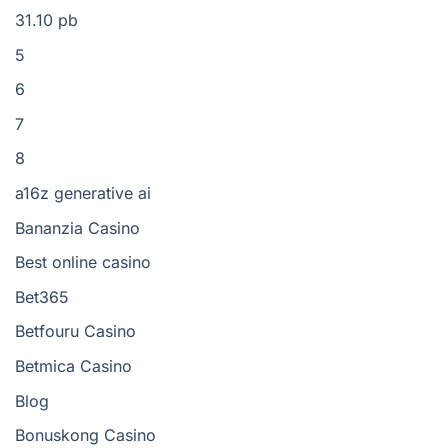
31.10 pb
5
6
7
8
a16z generative ai
Bananzia Casino
Best online casino
Bet365
Betfouru Casino
Betmica Casino
Blog
Bonuskong Casino