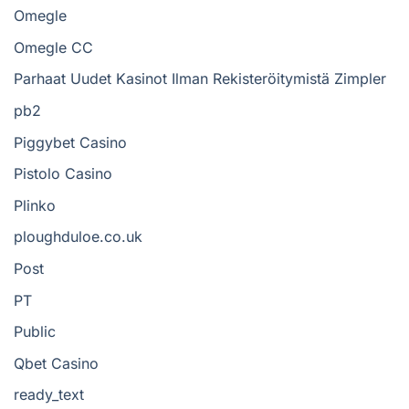
Omegle
Omegle CC
Parhaat Uudet Kasinot Ilman Rekisteröitymistä Zimpler
pb2
Piggybet Casino
Pistolo Casino
Plinko
ploughduloe.co.uk
Post
PT
Public
Qbet Casino
ready_text