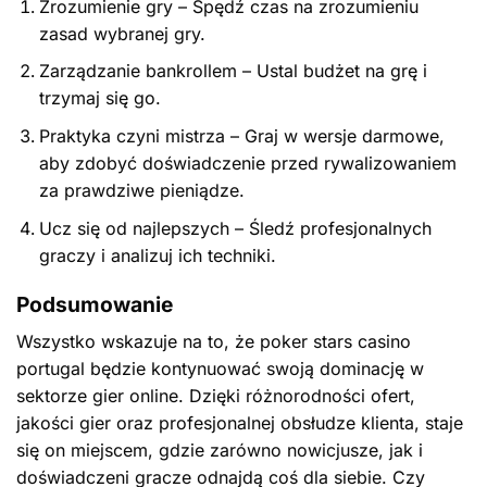
Zrozumienie gry
– Spędź czas na zrozumieniu
zasad wybranej gry.
Zarządzanie bankrollem
– Ustal budżet na grę i
trzymaj się go.
Praktyka czyni mistrza
– Graj w wersje darmowe,
aby zdobyć doświadczenie przed rywalizowaniem
za prawdziwe pieniądze.
Ucz się od najlepszych
– Śledź profesjonalnych
graczy i analizuj ich techniki.
Podsumowanie
Wszystko wskazuje na to, że
poker stars casino
portugal
będzie kontynuować swoją dominację w
sektorze gier online. Dzięki różnorodności ofert,
jakości gier oraz profesjonalnej obsłudze klienta, staje
się on miejscem, gdzie zarówno nowicjusze, jak i
doświadczeni gracze odnajdą coś dla siebie. Czy