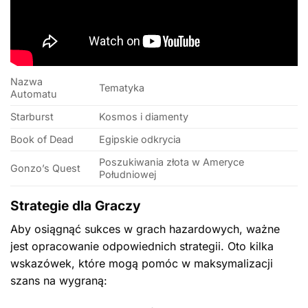
Nazwa
Tematyka
Automatu
Starburst
Kosmos i diamenty
Book of Dead
Egipskie odkrycia
Poszukiwania złota w Ameryce
Gonzo’s Quest
Południowej
Strategie dla Graczy
Aby osiągnąć sukces w grach hazardowych, ważne
jest opracowanie odpowiednich strategii. Oto kilka
wskazówek, które mogą pomóc w maksymalizacji
szans na wygraną: