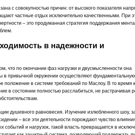
зана с совокупностью причин: от высокого показателя нап
ащают частные отдых исключительно качественными. При э
инертности – это продуманная стратегия поддержания мента
блем.
бходимость в надежности и
м, что по окончании фаз нагрузки и двусмысленности она
авы в привычной окружении осуществляют фундаментальную
е положение в системе требований по Маслоу. В то время 
ние в состоянии полностью расслабиться, не растрачивая 
обстоятельствам.
ации душевного равновесия. Изучение излюбленного шоу, з
идении – все эти деятельности порождают чувство влияни
 событий и нагрузок, такой власть превращается в исключ
ыступает как защитный система, позволяющий поддержать 