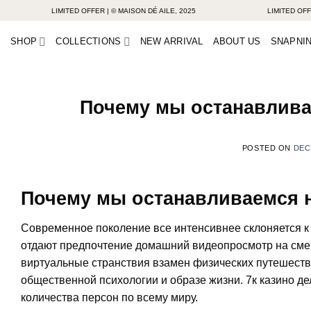
Skip
LIMITED OFFER | © MAISON DÉ AILE, 2025
LIMITED OFFER | ©
to
SHOP
COLLECTIONS
NEW ARRIVAL
ABOUT US
SNAPNIN
content
Почему мы останавлива
POSTED ON
DEC
Почему мы останавливаемся 
Современное поколение все интенсивнее склоняется 
отдают предпочтение домашний видеопросмотр на смен
виртуальные странствия взамен физических путешестви
общественной психологии и образе жизни. 7к казино де
количества персон по всему миру.