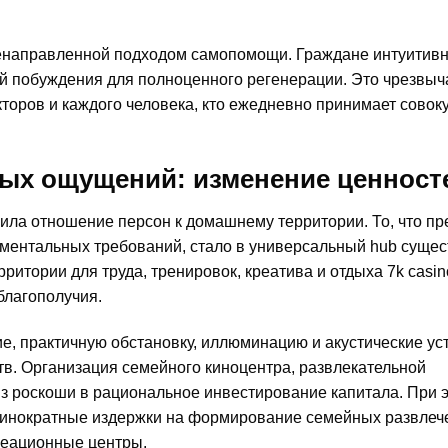
еленаправленной подходом самопомощи. Граждане интуитив
ой побуждения для полноценного регенерации. Это чрезвы
кторов и каждого человека, кто ежедневно принимает совок
ых ощущений: изменение ценност
ла отношение персон к домашнему территории. То, что п
даментальных требований, стало в универсальный hub суще
итории для труда, тренировок, креатива и отдыха 7k casin
благополучия.
, практичную обстановку, иллюминацию и акустические ус
в. Организация семейного киноцентра, развлекательной
из роскоши в рациональное инвестирование капитала. При 
динократные издержки на формирование семейных развлеч
реационные центры.