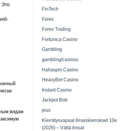
 Это
FinTech
Forex
веб-
Forex Trading
Fortunica Casino
Gambling
gambling/casinos
Hahaspin Casino
HeavyBet Casino
знанный
Instant Casino
чески
Jackpot Bob
jeux
чным видам
максимум
Kierrätysvapaat Ilmaiskierrokset 10e
(2026) – Vältä Ansat