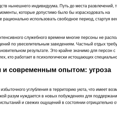
дств нынешнего индивидуума. Путь до места развлечений, 
 моменты, которые допустимо было бы израсходовать на
не рационально использовать свободное период, стартуя ве
нтенсивного служебного времени многие персоны не распо
ений по увеселительным заведениям. Частный отдых треб
новительном результате. Это крайне значимо для персон с
ех, кто работает в психологически истощающих специально
 и современным опытом: угроза
избыточного углубления в территорию уюта, что имеет воз
ской разум нуждается в новых побуждениях для поддержани
 испытаний и свежих ощущений в состоянии отрицательно о