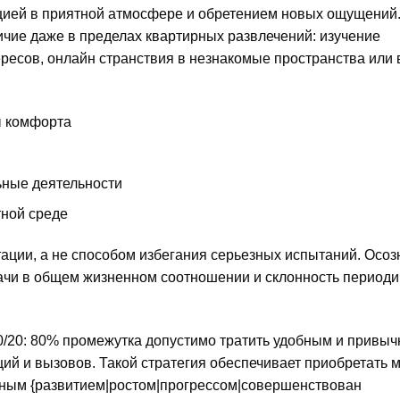
ией в приятной атмосфере и обретением новых ощущений.
чие даже в пределах квартирных развлечений: изучение
ресов, онлайн странствия в незнакомые пространства или 
ы комфорта
ьные деятельности
тной среде
ации, а не способом избегания серьезных испытаний. Осо
дачи в общем жизненном соотношении и склонность периоди
0/20: 80% промежутка допустимо тратить удобным и привы
ий и вызовов. Такой стратегия обеспечивает приобретать 
альным {развитием|ростом|прогрессом|совершенствован