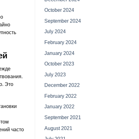
October 2024
но
September 2024
чайно
July 2024
упность
February 2024
January 2024
ей
October 2023
режде
July 2023
ствования.
o. Это
December 2022
February 2022
тановки
January 2022
September 2021
этом
August 2021
ений часто
July 2021