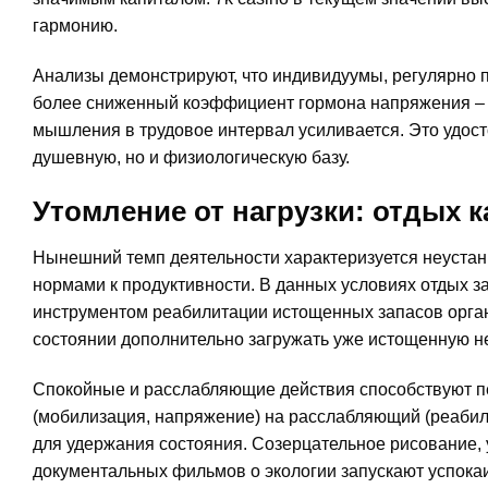
гармонию.
Анализы демонстрируют, что индивидуумы, регулярно
более сниженный коэффициент гормона напряжения – э
мышления в трудовое интервал усиливается. Это удосто
душевную, но и физиологическую базу.
Утомление от нагрузки: отдых к
Нынешний темп деятельности характеризуется неуста
нормами к продуктивности. В данных условиях отдых з
инструментом реабилитации истощенных запасов орга
состоянии дополнительно загружать уже истощенную н
Спокойные и расслабляющие действия способствуют п
(мобилизация, напряжение) на расслабляющий (реабил
для удержания состояния. Созерцательное рисование
документальных фильмов о экологии запускают успокаи