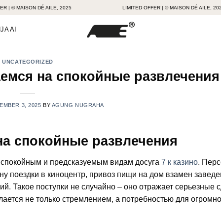
 MAISON DÉ AILE, 2025
LIMITED OFFER | © MAISON DÉ AILE, 2025
JA AI
UNCATEGORIZED
емся на спокойные развлечения
EMBER 3, 2025
BY
AGUNG NUGRAHA
на спокойные развлечения
к спокойным и предсказуемым видам досуга
7 к казино
. Пер
у поездки в киноцентр, привоз пищи на дом взамен заведе
й. Такое поступки не случайно – оно отражает серьезные с
лается не только стремлением, а потребностью для огромно