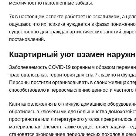
межличностно наполненные забавы.
7к в настоящем аспекте работает не эскапизмом, а ц
ощущают, что их психика нуждается в фазах пониженн
существенно для граждан артистических занятий, дире
постановлений.
Квартирный уют взамен наружн
Заболеваемость COVID-19 коренным образом перемени
трактовалось как территория для сна 7к казино и фун
Персоны постигли организовывать в своих жилищах терр
способствовало к переосмыслению ценности частного 
Капиталовложения в отличную домашнюю оборудование
обратились в ключевыми для большинства домохозяйст
пространства или литературного уголка превратилось 
материальная элемент также осуществляет задачу – е
становятся экономичнее периодических походов в рек