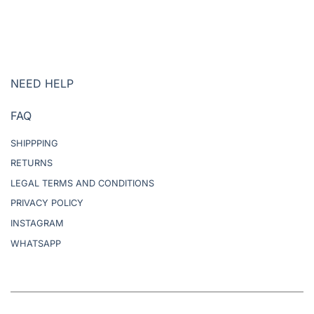
NEED HELP
FAQ
SHIPPPING
RETURNS
LEGAL TERMS AND CONDITIONS
PRIVACY POLICY
INSTAGRAM
WHATSAPP