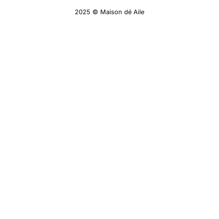
2025 © Maison dé Aile