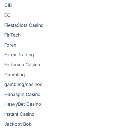
CIB
EC
FiestaSlots Casino
FinTech
Forex
Forex Trading
Fortunica Casino
Gambling
gambling/casinos
Hahaspin Casino
HeavyBet Casino
Instant Casino
Jackpot Bob