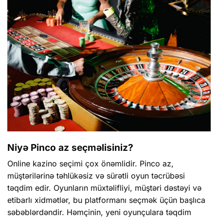
Niyə Pinco az seçməlisiniz?
Online kazino seçimi çox önəmlidir. Pinco az,
müştərilərinə təhlükəsiz və sürətli oyun təcrübəsi
təqdim edir. Oyunların müxtəlifliyi, müştəri dəstəyi və
etibarlı xidmətlər, bu platformanı seçmək üçün başlıca
səbəblərdəndir. Həmçinin, yeni oyunçulara təqdim