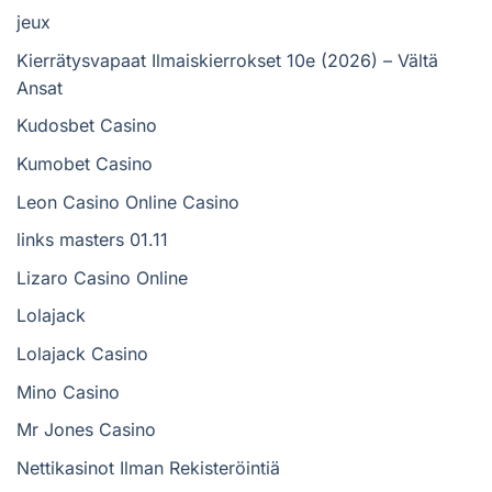
jeux
Kierrätysvapaat Ilmaiskierrokset 10e (2026) – Vältä
Ansat
Kudosbet Casino
Kumobet Casino
Leon Casino Online Casino
links masters 01.11
Lizaro Casino Online
Lolajack
Lolajack Casino
Mino Casino
Mr Jones Casino
Nettikasinot Ilman Rekisteröintiä