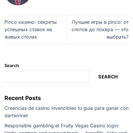
Pinco казино: секреты
Лучшие игры в pinco: от
успешных ставок на
слотов до покера — что
живых столах
выбрать?
Search
SEARCH
Recent Posts
Creencias de casino invencibles tu guía para ganar con
dartwinner
Responsible gambling at Fruity Vegas Casino login: