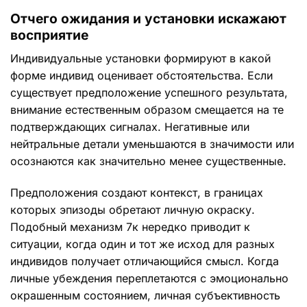
Отчего ожидания и установки искажают
восприятие
Индивидуальные установки формируют в какой
форме индивид оценивает обстоятельства. Если
существует предположение успешного результата,
внимание естественным образом смещается на те
подтверждающих сигналах. Негативные или
нейтральные детали уменьшаются в значимости или
осознаются как значительно менее существенные.
Предположения создают контекст, в границах
которых эпизоды обретают личную окраску.
Подобный механизм 7к нередко приводит к
ситуации, когда один и тот же исход для разных
индивидов получает отличающийся смысл. Когда
личные убеждения переплетаются с эмоционально
окрашенным состоянием, личная субъективность