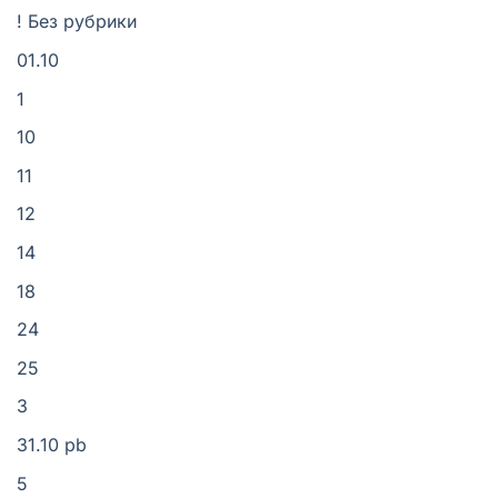
! Без рубрики
01.10
1
10
11
12
14
18
24
25
3
31.10 pb
5