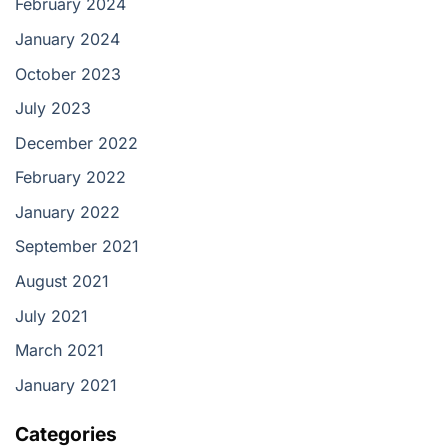
February 2024
January 2024
October 2023
July 2023
December 2022
February 2022
January 2022
September 2021
August 2021
July 2021
March 2021
January 2021
Categories