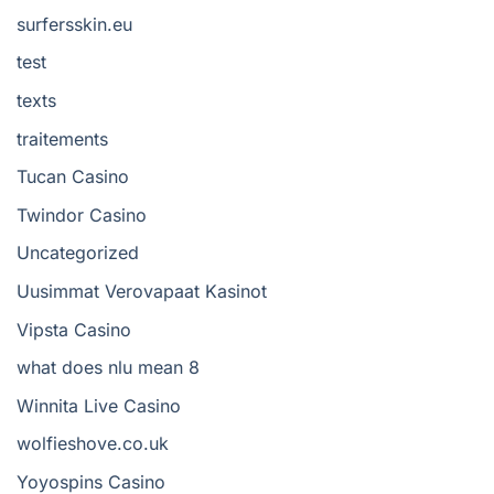
surfersskin.eu
test
texts
traitements
Tucan Casino
Twindor Casino
Uncategorized
Uusimmat Verovapaat Kasinot
Vipsta Casino
what does nlu mean 8
Winnita Live Casino
wolfieshove.co.uk
Yoyospins Casino