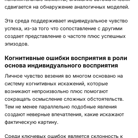
сдвигается на обнаружение аналогичных моделей.
Эта среда поддерживает индивидуальное чувство
успеха, из-за того что сопоставление с другими
создает представление о частоте плюс успешных
эпизодов.
Когнитивные ошибки восприятия в роли
основа индивидуального восприятия
Личное чувство везения во многом основано на
систему когнитивных искажений, которые
возникают непроизвольно плюс помогают
сокращать осмысление сложных обстоятельств.
Тем не менее параллельно подобные явления
создают неверные впечатления, какие искажaют
фактическую картину.
Среди ключевых ошибок является склонность к