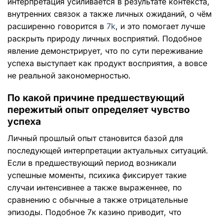
интерпретация усиливается в результате контекста,
внутренних связок а также личных ожиданий, о чём
расширенно говорится в
7k
, и это помогает лучше
раскрыть природу личных восприятий. Подобное
явление демонстрирует, что по сути переживание
успеха выступает как продукт восприятия, а вовсе
не реальной закономерностью.
По какой причине предшествующий
пережитый опыт определяет чувство
успеха
Личный прошлый опыт становится базой для
последующей интерпретации актуальных ситуаций.
Если в предшествующий период возникали
успешные моменты, психика фиксирует такие
случаи интенсивнее а также выраженнее, по
сравнению с обычные а также отрицательные
эпизоды. Подобное 7к казино приводит, что