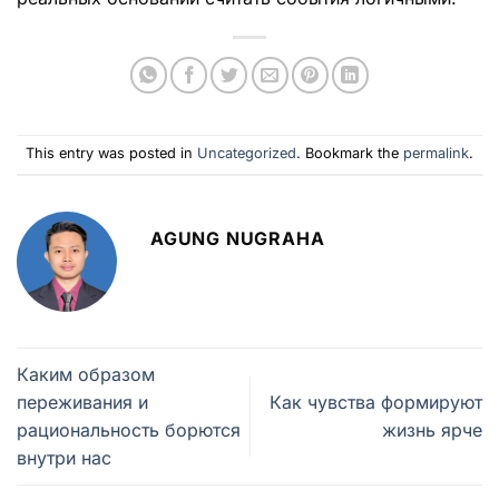
This entry was posted in
Uncategorized
. Bookmark the
permalink
.
AGUNG NUGRAHA
Каким образом
переживания и
Как чувства формируют
рациональность борются
жизнь ярче
внутри нас