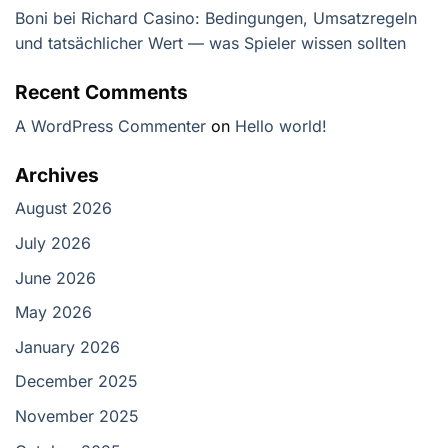
Boni bei Richard Casino: Bedingungen, Umsatzregeln
und tatsächlicher Wert — was Spieler wissen sollten
Recent Comments
A WordPress Commenter
on
Hello world!
Archives
August 2026
July 2026
June 2026
May 2026
January 2026
December 2025
November 2025