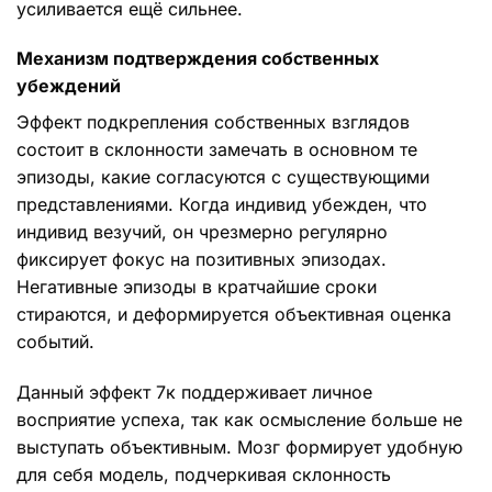
усиливается ещё сильнее.
Механизм подтверждения собственных
убеждений
Эффект подкрепления собственных взглядов
состоит в склонности замечать в основном те
эпизоды, какие согласуются с существующими
представлениями. Когда индивид убежден, что
индивид везучий, он чрезмерно регулярно
фиксирует фокус на позитивных эпизодах.
Негативные эпизоды в кратчайшие сроки
стираются, и деформируется объективная оценка
событий.
Данный эффект 7к поддерживает личное
восприятие успеха, так как осмысление больше не
выступать объективным. Мозг формирует удобную
для себя модель, подчеркивая склонность