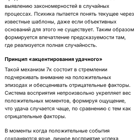
выявлению закономерностей в случайных
процессах. Психика пытается понять текущее через
известные шаблоны, даже если объективных
оснований для этого не существует. Таким образом
формируется впечатление предсказуемости там,
где реализуется полная случайность.
Принцип «акцентирования удачного»
Такой механизм 7к состоит в стремлении
подчеркивать внимание на положительных
эпизодах и обесценивать отрицательные факторы.
Система восприятия непроизвольно укрепляет вес
положительных моментов, формируя ощущение,
что удача случается чаще, по сравнению с тем как
отрицательные факторы.
В моменты когда положительные события
сохраняются ярче, личное восприятие успеха