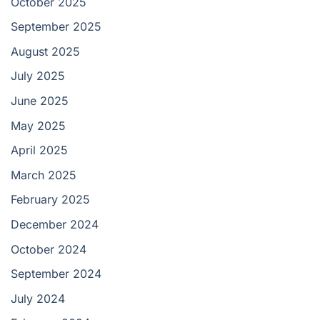
October 2025
September 2025
August 2025
July 2025
June 2025
May 2025
April 2025
March 2025
February 2025
December 2024
October 2024
September 2024
July 2024