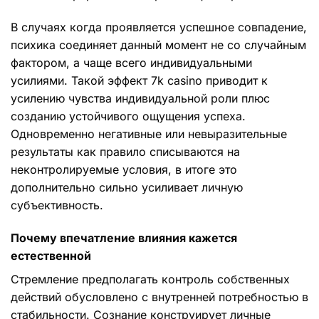
В случаях когда проявляется успешное совпадение,
психика соединяет данный момент не со случайным
фактором, а чаще всего индивидуальными
усилиями. Такой эффект 7k casino приводит к
усилению чувства индивидуальной роли плюс
созданию устойчивого ощущения успеха.
Одновременно негативные или невыразительные
результаты как правило списываются на
неконтролируемые условия, в итоге это
дополнительно сильно усиливает личную
субъективность.
Почему впечатление влияния кажется
естественной
Стремление предполагать контроль собственных
действий обусловлено с внутренней потребностью в
стабильности. Сознание конструирует личные