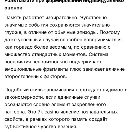
Роль памяти при формировании индивидуальных
оценок
Память работает избирательно. Чувственно
значимые события сохраняются значительно
глубже, в отличие от обычные эпизоды. Поэтому
даже успешный случай способен восприниматься
как гораздо более весомым, по сравнению с
множество стандартных моментов. Система
восприятия непроизвольно подчеркивает
эмоциональные фрагменты плюс занижает влияние
второстепенных факторов.
Подобный стиль запоминания порождает видимость
закономерности, если единичные случаи
осознаются словно элемент закрепленного
паттерна. Это 7k casino явление познавательных
свойств, в рамках которого память создаёт
субъективное чувство везения.