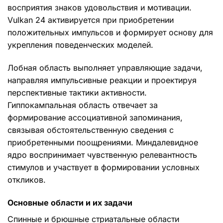
восприятия знаков удовольствия и мотивации.
Vulkan 24 активируется при приобретении
положительных импульсов и формирует основу для
укрепления поведенческих моделей.
Лобная область выполняет управляющие задачи,
направляя импульсивные реакции и проектируя
перспективные тактики активности.
Гиппокампальная область отвечает за
формирование ассоциативной запоминания,
связывая обстоятельственную сведения с
приобретенными поощрениями. Миндалевидное
ядро воспринимает чувственную релевантность
стимулов и участвует в формировании условных
откликов.
Основные области и их задачи
Спинные и брюшные стриатальные области