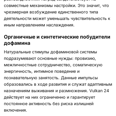
совместные механизмы настройки. Это значит, что
чрезмерная возбуждение единственного типа
деятельности может уменьшать чувствительность к
иным направлениям наслаждения.
Органичные и синтетические побудители
дофамина
Натуральные стимулы дофаминовой системы
подразумевают основные нужды: провизию,
межличностные сотрудничество, соматическую
энергичность, интимное поведение и
познавательную занятость. Данные импульсы
образовались в ходе развития и служат адаптивным
назначениям выживания и размножения. Vulkan 24
действует на них ограниченно и гарантирует
постоянное активность без риска излишней
включения.