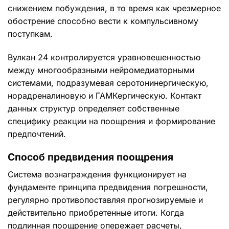
снижением побуждения, в то время как чрезмерное
обострение способно вести к компульсивному
поступкам.
Вулкан 24 контролируется уравновешенностью
между многообразными нейромедиаторными
системами, подразумевая серотонинергическую,
норадреналиновую и ГАМКергическую. Контакт
данных структур определяет собственные
специфику реакции на поощрения и формирование
предпочтений.
Способ предвидения поощрения
Система вознаграждения функционирует на
фундаменте принципа предвидения погрешности,
регулярно противопоставляя прогнозируемые и
действительно приобретенные итоги. Когда
подлинная поощрение опережает расчеты,