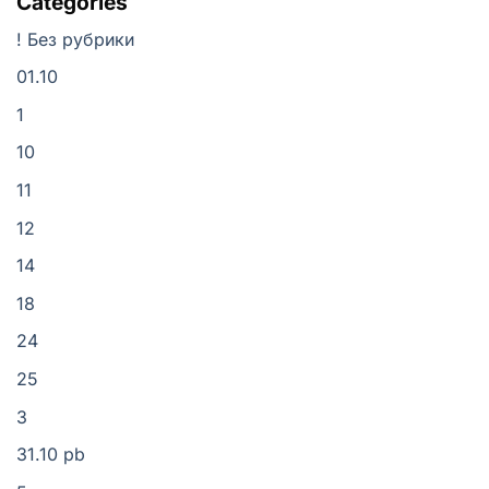
Categories
! Без рубрики
01.10
1
10
11
12
14
18
24
25
3
31.10 pb