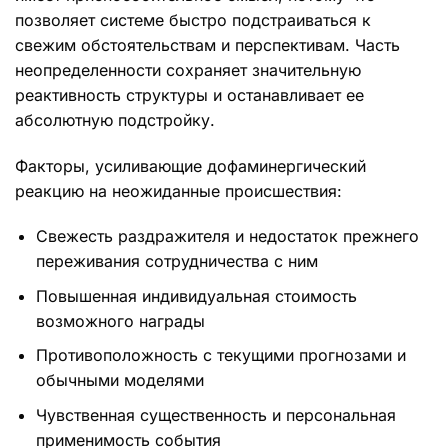
позволяет системе быстро подстраиваться к
свежим обстоятельствам и перспективам. Часть
неопределенности сохраняет значительную
реактивность структуры и останавливает ее
абсолютную подстройку.
Факторы, усиливающие дофаминергический
реакцию на неожиданные происшествия:
Свежесть раздражителя и недостаток прежнего
переживания сотрудничества с ним
Повышенная индивидуальная стоимость
возможного награды
Противоположность с текущими прогнозами и
обычными моделями
Чувственная существенность и персональная
применимость события