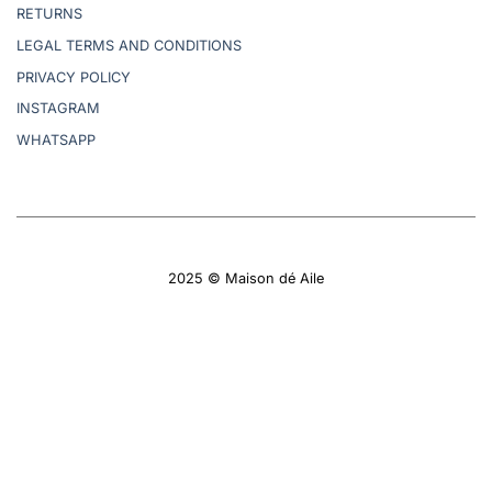
RETURNS
LEGAL TERMS AND CONDITIONS
PRIVACY POLICY
INSTAGRAM
WHATSAPP
2025 © Maison dé Aile