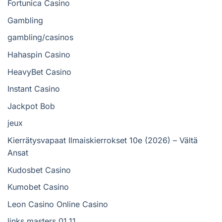
Fortunica Casino
Gambling
gambling/casinos
Hahaspin Casino
HeavyBet Casino
Instant Casino
Jackpot Bob
jeux
Kierrätysvapaat Ilmaiskierrokset 10e (2026) – Vältä
Ansat
Kudosbet Casino
Kumobet Casino
Leon Casino Online Casino
links masters 01.11