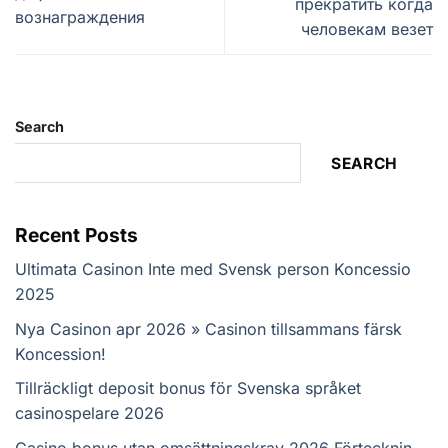
прекратить когда
вознаграждения
человекам везет
Search
SEARCH
Recent Posts
Ultimata Casinon Inte med Svensk person Koncessio
2025
Nya Casinon apr 2026 » Casinon tillsammans färsk
Koncession!
Tillräckligt deposit bonus för Svenska språket
casinospelare 2026
Casino bonus utan omsättningskrav 2026 Förtecknin