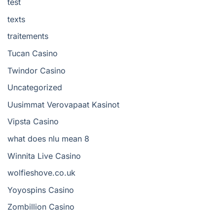
test
texts
traitements
Tucan Casino
Twindor Casino
Uncategorized
Uusimmat Verovapaat Kasinot
Vipsta Casino
what does nlu mean 8
Winnita Live Casino
wolfieshove.co.uk
Yoyospins Casino
Zombillion Casino