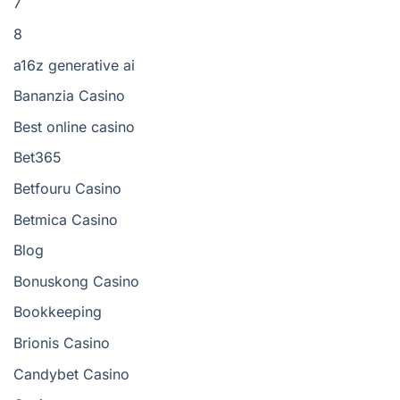
7
8
a16z generative ai
Bananzia Casino
Best online casino
Bet365
Betfouru Casino
Betmica Casino
Blog
Bonuskong Casino
Bookkeeping
Brionis Casino
Candybet Casino