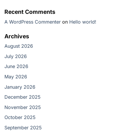
Recent Comments
A WordPress Commenter
on
Hello world!
Archives
August 2026
July 2026
June 2026
May 2026
January 2026
December 2025
November 2025
October 2025
September 2025