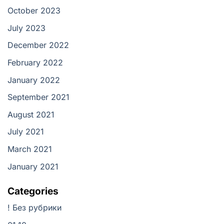
October 2023
July 2023
December 2022
February 2022
January 2022
September 2021
August 2021
July 2021
March 2021
January 2021
Categories
! Без рубрики