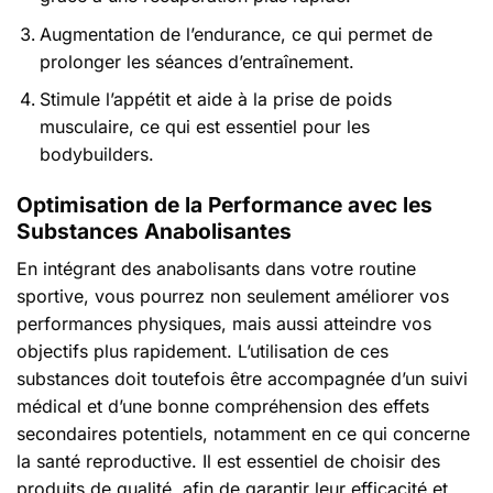
Augmentation de l’endurance, ce qui permet de
prolonger les séances d’entraînement.
Stimule l’appétit et aide à la prise de poids
musculaire, ce qui est essentiel pour les
bodybuilders.
Optimisation de la Performance avec les
Substances Anabolisantes
En intégrant des anabolisants dans votre routine
sportive, vous pourrez non seulement améliorer vos
performances physiques, mais aussi atteindre vos
objectifs plus rapidement. L’utilisation de ces
substances doit toutefois être accompagnée d’un suivi
médical et d’une bonne compréhension des effets
secondaires potentiels, notamment en ce qui concerne
la santé reproductive. Il est essentiel de choisir des
produits de qualité, afin de garantir leur efficacité et