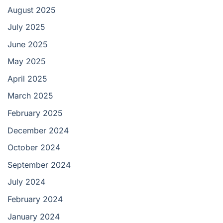
August 2025
July 2025
June 2025
May 2025
April 2025
March 2025
February 2025
December 2024
October 2024
September 2024
July 2024
February 2024
January 2024