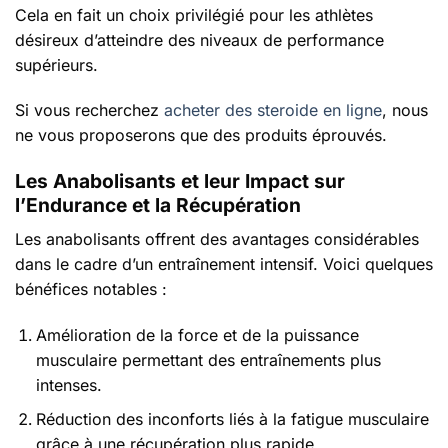
Cela en fait un choix privilégié pour les athlètes
désireux d’atteindre des niveaux de performance
supérieurs.
Si vous recherchez
acheter des steroide en ligne
, nous
ne vous proposerons que des produits éprouvés.
Les Anabolisants et leur Impact sur
l’Endurance et la Récupération
Les anabolisants offrent des avantages considérables
dans le cadre d’un entraînement intensif. Voici quelques
bénéfices notables :
Amélioration de la force et de la puissance
musculaire permettant des entraînements plus
intenses.
Réduction des inconforts liés à la fatigue musculaire
grâce à une récupération plus rapide.