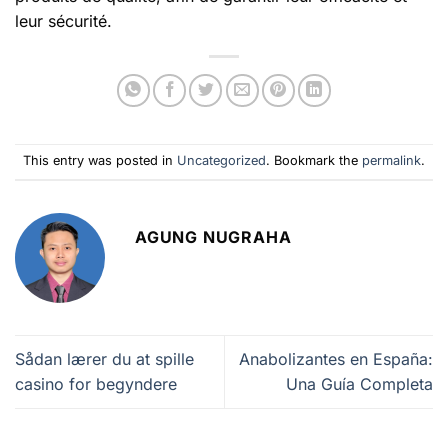
leur sécurité.
This entry was posted in
Uncategorized
. Bookmark the
permalink
.
AGUNG NUGRAHA
Sådan lærer du at spille
Anabolizantes en España:
casino for begyndere
Una Guía Completa