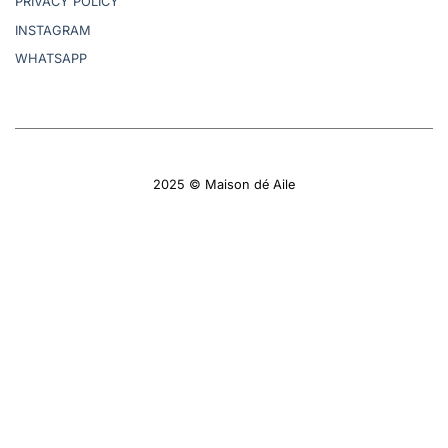
PRIVACY POLICY
INSTAGRAM
WHATSAPP
2025 © Maison dé Aile