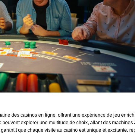
ne des casinos en ligne, offrant une expérience de jeu enrichi
rs peuvent explorer une multitude de choix, allant des machines
té garantit que chaque visite au casino est unique et excitante, r