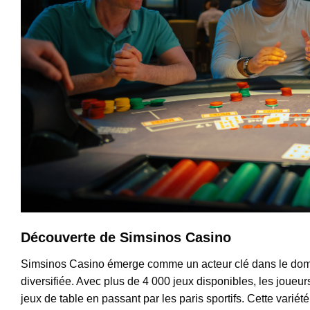
Découverte de Simsinos Casino
Simsinos Casino émerge comme un acteur clé dans le domai
diversifiée. Avec plus de 4 000 jeux disponibles, les joueu
jeux de table en passant par les paris sportifs. Cette varié