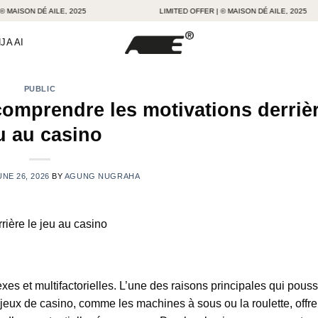
 DÉ AILE, 2025
LIMITED OFFER | © MAISON DÉ AILE, 2025
JA AI
PUBLIC
omprendre les motivations derrièr
u au casino
UNE 26, 2026
BY
AGUNG NUGRAHA
ière le jeu au casino
s et multifactorielles. L’une des raisons principales qui pouss
s jeux de casino, comme les machines à sous ou la roulette, offr