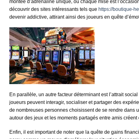
montée d’adrénaline unique, où chaque mise est l’occasion
découvrir des sites intéressants tels que
https://boutique-he
devenir addictive, attirant ainsi des joueurs en quête d’émo
En parallèle, un autre facteur déterminant est l’attrait soc
joueurs peuvent interagir, socialiser et partager des expér
de nombreuses personnes choisissent de se rendre dans un 
autour des jeux et les moments partagés entre amis créent 
Enfin, il est important de noter que la quête de gains financ