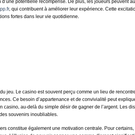
 d’une potentielle récompense. De plus, les joueurs peuvent au
pp.fr
, qui contribuent à améliorer leur expérience. Cette excitati
tions fortes dans leur vie quotidienne.
ial du jeu. Le casino est souvent perçu comme un lieu de rencontre
iences. Ce besoin d’appartenance et de convivialité peut expliqu
casino, au-delà du simple désir de gagner de l’argent. Les di
des souvenirs inoubliables.
iers constitue également une motivation centrale. Pour certains, 