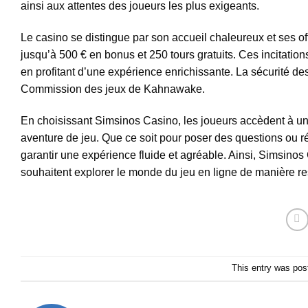
ainsi aux attentes des joueurs les plus exigeants.
Le casino se distingue par son accueil chaleureux et ses
jusqu’à 500 € en bonus et 250 tours gratuits. Ces incitation
en profitant d’une expérience enrichissante. La sécurité des
Commission des jeux de Kahnawake.
En choisissant Simsinos Casino, les joueurs accèdent à un s
aventure de jeu. Que ce soit pour poser des questions ou r
garantir une expérience fluide et agréable. Ainsi, Simsino
souhaitent explorer le monde du jeu en ligne de manière r
This entry was pos