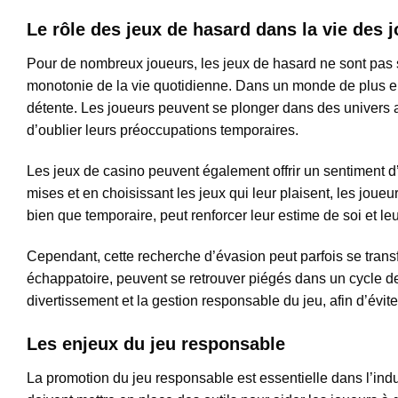
Le rôle des jeux de hasard dans la vie des 
Pour de nombreux joueurs, les jeux de hasard ne sont pas
monotonie de la vie quotidienne. Dans un monde de plus en 
détente. Les joueurs peuvent se plonger dans des univers al
d’oublier leurs préoccupations temporaires.
Les jeux de casino peuvent également offrir un sentiment 
mises et en choisissant les jeux qui leur plaisent, les joue
bien que temporaire, peut renforcer leur estime de soi et le
Cependant, cette recherche d’évasion peut parfois se trans
échappatoire, peuvent se retrouver piégés dans un cycle de j
divertissement et la gestion responsable du jeu, afin d’évit
Les enjeux du jeu responsable
La promotion du jeu responsable est essentielle dans l’indu