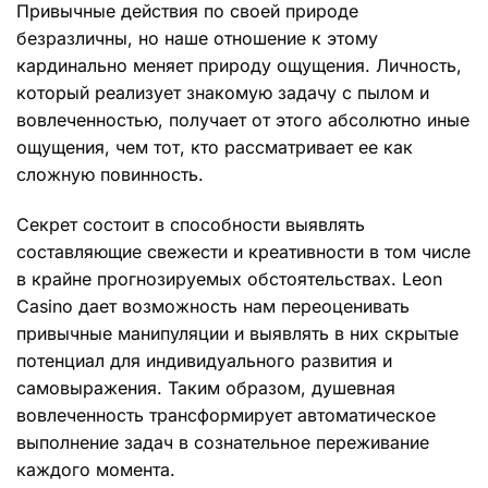
Привычные действия по своей природе
безразличны, но наше отношение к этому
кардинально меняет природу ощущения. Личность,
который реализует знакомую задачу с пылом и
вовлеченностью, получает от этого абсолютно иные
ощущения, чем тот, кто рассматривает ее как
сложную повинность.
Секрет состоит в способности выявлять
составляющие свежести и креативности в том числе
в крайне прогнозируемых обстоятельствах. Leon
Casino дает возможность нам переоценивать
привычные манипуляции и выявлять в них скрытые
потенциал для индивидуального развития и
самовыражения. Таким образом, душевная
вовлеченность трансформирует автоматическое
выполнение задач в сознательное переживание
каждого момента.