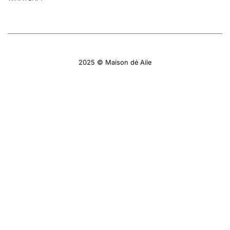
2025 © Maison dé Aile