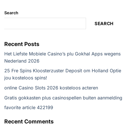
Search
SEARCH
Recent Posts
Het Liefste Mobiele Casino’s plu Gokhal Apps wegens
Nederland 2026
25 Fre Spins Kloosterzuster Deposit om Holland Optie
jou kosteloos spins!
online Casino Slots 2026 kosteloos acteren
Gratis gokkasten plus casinospellen buiten aanmelding
favorite article 422199
Recent Comments