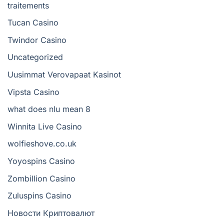
traitements
Tucan Casino
Twindor Casino
Uncategorized
Uusimmat Verovapaat Kasinot
Vipsta Casino
what does nlu mean 8
Winnita Live Casino
wolfieshove.co.uk
Yoyospins Casino
Zombillion Casino
Zuluspins Casino
Новости Криптовалют