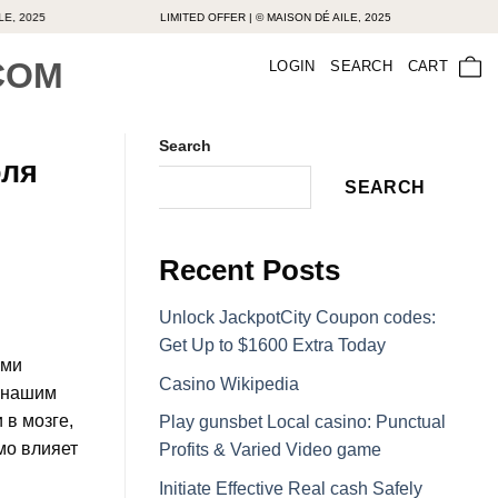
5
LIMITED OFFER | © MAISON DÉ AILE, 2025
LIMIT
LOGIN
SEARCH
CART
Search
оля
SEARCH
Recent Posts
Unlock JackpotCity Coupon codes:
Get Up to $1600 Extra Today
ами
Casino Wikipedia
а нашим
 в мозге,
Play gunsbet Local casino: Punctual
о влияет
Profits & Varied Video game
Initiate Effective Real cash Safely