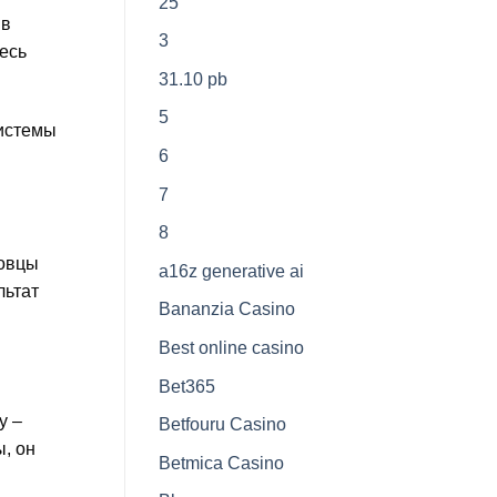
25
 в
3
есь
31.10 pb
5
системы
6
7
8
говцы
a16z generative ai
льтат
Bananzia Casino
Best online casino
Bet365
у –
Betfouru Casino
, он
Betmica Casino