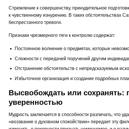
Стремление к совершенству, принудительное подготовк
к чувственному изнурению. В таких обстоятельствах C
беспрестанного тревоги.
Признаки чрезмерного тяги к контролю содержат:
Постоянное волнение о предметах, которые невоз
Сложности с передачей поручений другим индивида
Отстранение обстоятельств с непредсказуемым исх
Избыточное организация и создание подробных пла
Высвобождать или сохранять: 
уверенностью
Мудрость заключается в способности различать, что уда
«воззвание о духовном спокойствии» передает эту фи
изменить, о покорности признать неминуемое, и о разум