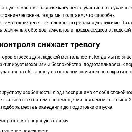
ытную особенность: даже кажущееся участие на случаи в с
тояние человека. Когда мы полагаем, что способны
ема откликается так, словно это реально достижимо. Так
 различных обрядов, амулетов и предрассудков в людской 
контроля снижает тревогу
оров стресса для людской ментальности. Когда мы не знае
активирует механизмы беспокойства, подготавливаясь к в
частия на обстановку в состоянии значительно сократить 
рует эту особенность: люди воспринимают себя спокойнее
не сказываются на темп перемещения подъемника. казино Х
подбора места в заведении до подготовки отпуска.
умиротворяет нервную систему
ощущение надежности