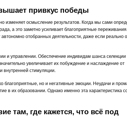
овышает привкус победы
ьно изменяет осмысление результатов. Когда мы сами опре
града, а это заметно усиливает благоприятные переживания
 автономно отобранных деятельности, даже если реально 
ии и управлении. Обеспечение индивидам шанса селекции 
начительно увеличивает их побуждение и наслаждение от
ии внутренней стимуляции.
ко благоприятные, но и негативные эмоции. Неудачи и пром
ие в их образовании. Однако именно эта характеристика с
ие там, где кажется, что всё под