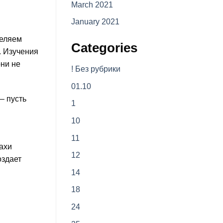
March 2021
January 2021
деляем
Categories
. Изучения
они не
! Без рубрики
01.10
– пусть
1
10
11
ахи
12
оздает
14
18
24