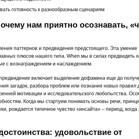
вать готовность к разнообразным сценариям
почему нам приятно осознавать, «
ления паттернов и предвидения предстоящего. Эта умение
лавных плюсов нашего типа. When мы в силах предвидеть х
ные с вознаграждением и наслаждением.
е предвидение включает выделение дофамина еще до получ
ения загадок, разбора проблем или познания новых правил 
тренней мотивации и исследовательского любопытства. Осо
обностям. Когда мы стартуем понимать основы речи, принц
ки, рождается типичное чувство «инсайта» – период, когда
 достоинства: удовольствие от