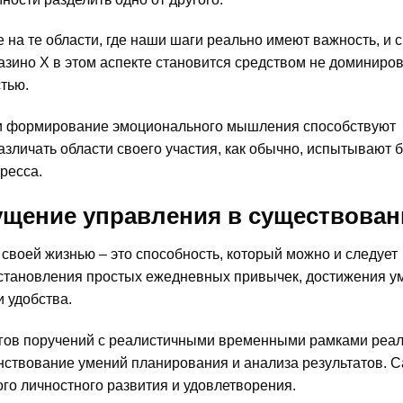
на те области, где наши шаги реально имеют важность, и 
казино Х в этом аспекте становится средством не доминиро
тью.
и формирование эмоционального мышления способствуют
азличать области своего участия, как обычно, испытывают 
ресса.
щение управления в существован
воей жизнью – это способность, который можно и следует
установления простых ежедневных привычек, достижения у
 удобства.
гов поручений с реалистичными временными рамками реал
ствование умений планирования и анализа результатов. C
го личностного развития и удовлетворения.