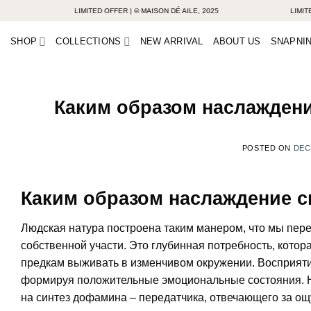
Skip
LIMITED OFFER | © MAISON DÉ AILE, 2025
LIMITED OFFE
to
SHOP
COLLECTIONS
NEW ARRIVAL
ABOUT US
SNAPNIN
content
Каким образом наслаждени
POSTED ON
DEC
Каким образом наслаждение с
Людская натура построена таким манером, что мы пер
собственной участи. Это глубинная потребность, кото
предкам выживать в изменчивом окружении. Восприятие
формируя положительные эмоциональные состояния. Н
на синтез дофамина – передатчика, отвечающего за о