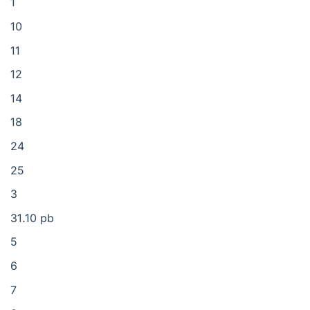
1
10
11
12
14
18
24
25
3
31.10 pb
5
6
7