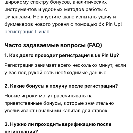
широкому спектру бонусов, аналитических
инструментов и удобных методов работы с
финансами. Не упустите шанс испытать удачу и
букмекеров нового уровня с помощью бк Pin Up!
регистрация Пинап
Часто задаваемые вопросы (FAQ)
1. Как долго проходит регистрация в бк Pin Up?
Регистрация занимает всего несколько минут, если
у вас под рукой есть необходимые данные.
2. Какие бонусы я получу после регистрации?
Новые игроки могут рассчитывать на
приветственные бонусы, которые значительно
увеличивают начальный капитал для ставок.
3. Нужно ли проходить верификацию после
регистрации?