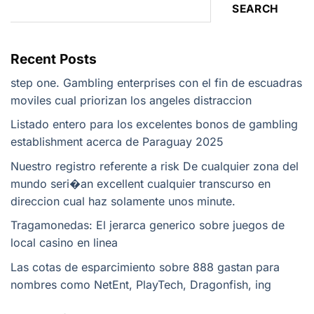
SEARCH
Recent Posts
step one. Gambling enterprises con el fin de escuadras
moviles cual priorizan los angeles distraccion
Listado entero para los excelentes bonos de gambling
establishment acerca de Paraguay 2025
Nuestro registro referente a risk De cualquier zona del
mundo seri�an excellent cualquier transcurso en
direccion cual haz solamente unos minute.
Tragamonedas: El jerarca generico sobre juegos de
local casino en linea
Las cotas de esparcimiento sobre 888 gastan para
nombres como NetEnt, PlayTech, Dragonfish, ing