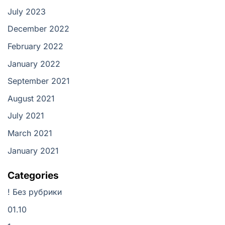
July 2023
December 2022
February 2022
January 2022
September 2021
August 2021
July 2021
March 2021
January 2021
Categories
! Без рубрики
01.10