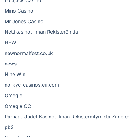
Lolajack Casino
Mino Casino
Mr Jones Casino
Nettikasinot Ilman Rekisteröintiä
NEW
newnormalfest.co.uk
news
Nine Win
no-kyc-casinos.eu.com
Omegle
Omegle CC
Parhaat Uudet Kasinot Ilman Rekisteröitymistä Zimpler
pb2