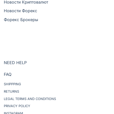
Новости Криптовалют
Новости Форекс
Форекс Брокеры
NEED HELP
FAQ
SHIPPPING
RETURNS
LEGAL TERMS AND CONDITIONS
PRIVACY POLICY
INSTAGRAM