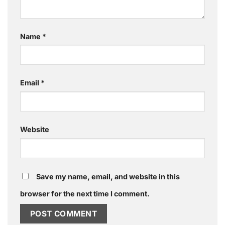
Name
*
Email
*
Website
Save my name, email, and website in this
browser for the next time I comment.