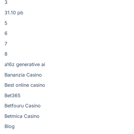
3
31.10 pb
5
6
7
8
a16z generative ai
Bananzia Casino
Best online casino
Bet365
Betfouru Casino
Betmica Casino
Blog