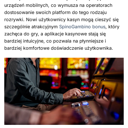
urządzeń mobilnych, co wymusza na operatorach
dostosowanie swoich platform do tego rodzaju
rozrywki. Nowi użytkownicy kasyn mogą cieszyć się
szczególnie atrakcyjnym
SpinoGambino bonus
, który
zachęca do gry, a aplikacje kasynowe stają się
bardziej intuicyjne, co pozwala na płynniejsze i
bardziej komfortowe doświadczenie użytkownika.