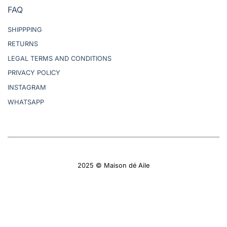
FAQ
SHIPPPING
RETURNS
LEGAL TERMS AND CONDITIONS
PRIVACY POLICY
INSTAGRAM
WHATSAPP
2025 © Maison dé Aile