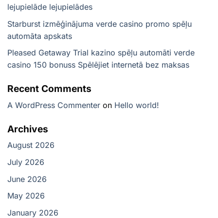
lejupielāde lejupielādes
Starburst izmēģinājuma verde casino promo spēļu
automāta apskats
Pleased Getaway Trial kazino spēļu automāti verde
casino 150 bonuss Spēlējiet internetā bez maksas
Recent Comments
A WordPress Commenter
on
Hello world!
Archives
August 2026
July 2026
June 2026
May 2026
January 2026