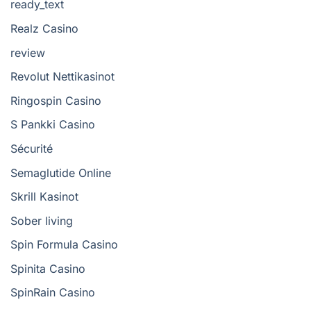
ready_text
Realz Casino
review
Revolut Nettikasinot
Ringospin Casino
S Pankki Casino
Sécurité
Semaglutide Online
Skrill Kasinot
Sober living
Spin Formula Casino
Spinita Casino
SpinRain Casino