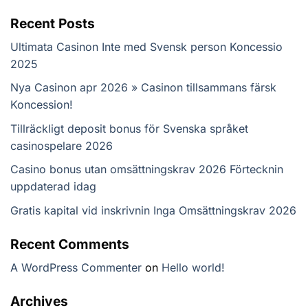
Recent Posts
Ultimata Casinon Inte med Svensk person Koncessio
2025
Nya Casinon apr 2026 » Casinon tillsammans färsk
Koncession!
Tillräckligt deposit bonus för Svenska språket
casinospelare 2026
Casino bonus utan omsättningskrav 2026 Förtecknin
uppdaterad idag
Gratis kapital vid inskrivnin Inga Omsättningskrav 2026
Recent Comments
A WordPress Commenter
on
Hello world!
Archives