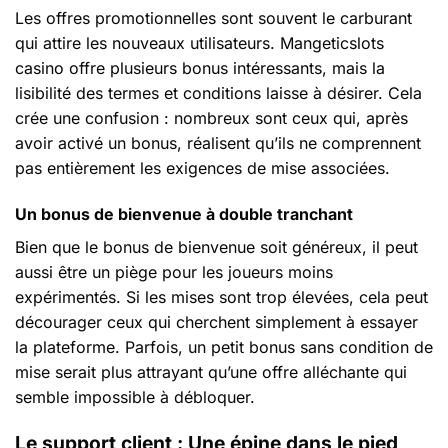
Les offres promotionnelles sont souvent le carburant
qui attire les nouveaux utilisateurs. Mangeticslots
casino offre plusieurs bonus intéressants, mais la
lisibilité des termes et conditions laisse à désirer. Cela
crée une confusion : nombreux sont ceux qui, après
avoir activé un bonus, réalisent qu’ils ne comprennent
pas entièrement les exigences de mise associées.
Un bonus de bienvenue à double tranchant
Bien que le bonus de bienvenue soit généreux, il peut
aussi être un piège pour les joueurs moins
expérimentés. Si les mises sont trop élevées, cela peut
décourager ceux qui cherchent simplement à essayer
la plateforme. Parfois, un petit bonus sans condition de
mise serait plus attrayant qu’une offre alléchante qui
semble impossible à débloquer.
Le support client : Une épine dans le pied