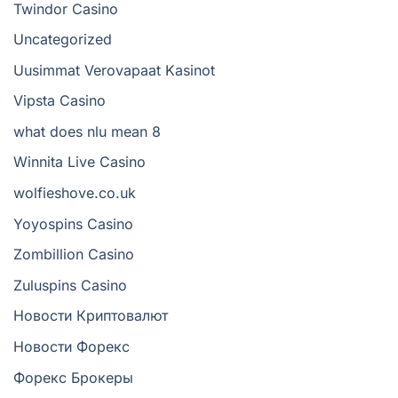
Twindor Casino
Uncategorized
Uusimmat Verovapaat Kasinot
Vipsta Casino
what does nlu mean 8
Winnita Live Casino
wolfieshove.co.uk
Yoyospins Casino
Zombillion Casino
Zuluspins Casino
Новости Криптовалют
Новости Форекс
Форекс Брокеры