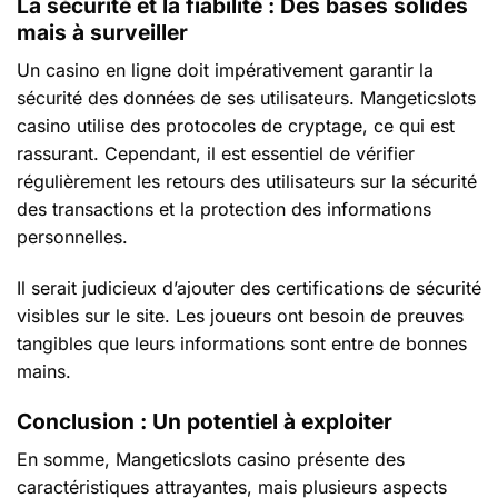
La sécurité et la fiabilité : Des bases solides
mais à surveiller
Un casino en ligne doit impérativement garantir la
sécurité des données de ses utilisateurs. Mangeticslots
casino utilise des protocoles de cryptage, ce qui est
rassurant. Cependant, il est essentiel de vérifier
régulièrement les retours des utilisateurs sur la sécurité
des transactions et la protection des informations
personnelles.
Il serait judicieux d’ajouter des certifications de sécurité
visibles sur le site. Les joueurs ont besoin de preuves
tangibles que leurs informations sont entre de bonnes
mains.
Conclusion : Un potentiel à exploiter
En somme, Mangeticslots casino présente des
caractéristiques attrayantes, mais plusieurs aspects