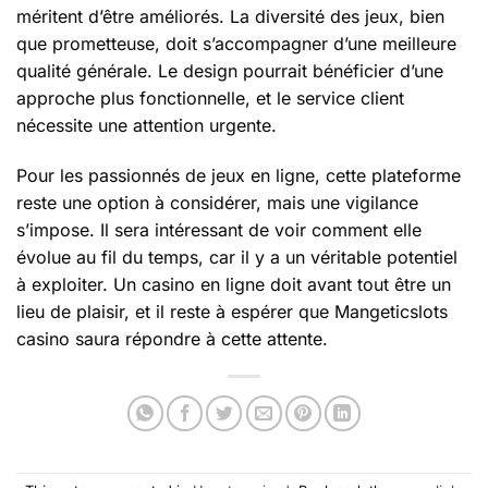
méritent d’être améliorés. La diversité des jeux, bien
que prometteuse, doit s’accompagner d’une meilleure
qualité générale. Le design pourrait bénéficier d’une
approche plus fonctionnelle, et le service client
nécessite une attention urgente.
Pour les passionnés de jeux en ligne, cette plateforme
reste une option à considérer, mais une vigilance
s’impose. Il sera intéressant de voir comment elle
évolue au fil du temps, car il y a un véritable potentiel
à exploiter. Un casino en ligne doit avant tout être un
lieu de plaisir, et il reste à espérer que Mangeticslots
casino saura répondre à cette attente.