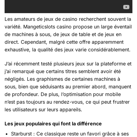
Les amateurs de jeux de casino recherchent souvent la
variété. Mangeticslots casino propose un large éventail
de machines à sous, de jeux de table et de jeux en
direct. Cependant, malgré cette offre apparemment
exhaustive, la qualité des jeux varie considérablement.
J’ai récemment testé plusieurs jeux sur la plateforme et
j’ai remarqué que certains titres semblent avoir été
négligés. Les graphismes de certaines machines à
sous, bien que séduisants au premier abord, manquent
de profondeur. De plus, l’optimisation pour mobile
n’est pas toujours au rendez-vous, ce qui peut frustrer
les utilisateurs sur leurs appareils.
Les jeux populaires qui font la différence
Starburst
: Ce classique reste un favori grâce à ses