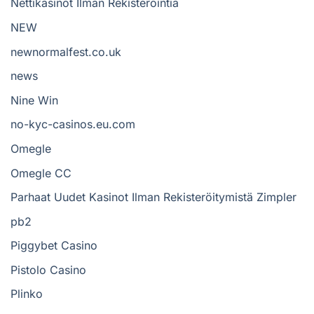
Nettikasinot Ilman Rekisteröintiä
NEW
newnormalfest.co.uk
news
Nine Win
no-kyc-casinos.eu.com
Omegle
Omegle CC
Parhaat Uudet Kasinot Ilman Rekisteröitymistä Zimpler
pb2
Piggybet Casino
Pistolo Casino
Plinko