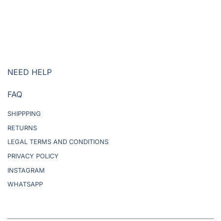
NEED HELP
FAQ
SHIPPPING
RETURNS
LEGAL TERMS AND CONDITIONS
PRIVACY POLICY
INSTAGRAM
WHATSAPP