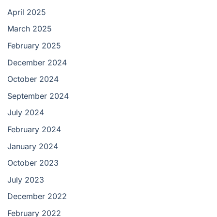
April 2025
March 2025
February 2025
December 2024
October 2024
September 2024
July 2024
February 2024
January 2024
October 2023
July 2023
December 2022
February 2022