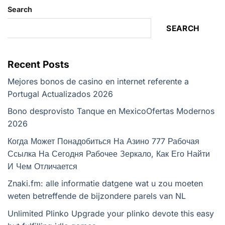
Search
SEARCH
Recent Posts
Mejores bonos de casino en internet referente a
Portugal Actualizados 2026
Bono desprovisto Tanque en Mexico️Ofertas Modernos
2026
Когда Может Понадобиться На Азино 777 Рабочая
Ссылка На Сегодня Рабочее Зеркало, Как Его Найти
И Чем Отличается
Znaki.fm: alle informatie datgene wat u zou moeten
weten betreffende de bijzondere parels van NL
Unlimited Plinko Upgrade your plinko devote this easy