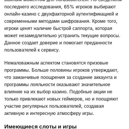
последнего исследования, 65% игроков выбирают
онлайн-казино с двухфакторной аутентификацией и
современными методами шифрования. Кроме того,
игроки ценят наличие быстрой саппорта, которая
может незамедлительно устранить текущие вопросы.
Данное создает доверие и помогает преданности
пользователей к сервису.
Немаловажным аспектом становятся призовые
программы. Больше половины игроков утверждают,
что заманчивые поощрения за создание аккаунта и
программы лояльности оказывают значительное
влияние на их выбор казино. Подобные акции не
только привлекают новых геймеров, но и поощряют
участие регулярных пользователей, создавая
активную и интересную атмосферу игры.
Имеющиеся слоты и игры