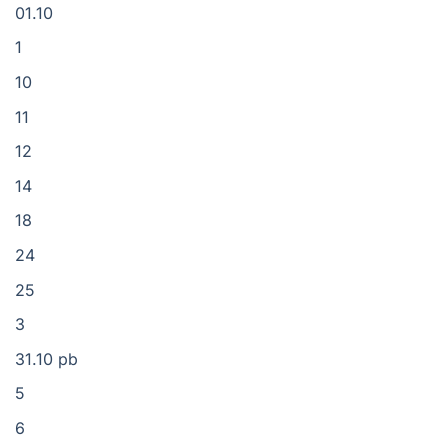
01.10
1
10
11
12
14
18
24
25
3
31.10 pb
5
6