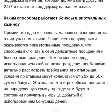
поддержки клиентов, которая должна быть доступна
24/7 и оказывать поддержку на вашем языке.
Каким способом работают бонусы в виртуальных
казино?
Премии это одна из очень заманчивых факторов игры
в виртуальном казино. Чаще всего популярными
оказываются приветственные поощрения, что
способны включать в себя депозитные поощрения и
бесплатные вращения. Тем не менее перед
использованием любого вознаграждения необходимо
детально рассмотреть требования его отыгрыша:
условия по ставкам могут колебаться от 20x до 50x
суммы бонуса. Это значит, что игрок обязан поставить
на определенную сумму, прежде чем будет в
состоянии получить выигрыш, добытый с
использованием бонусных денег.