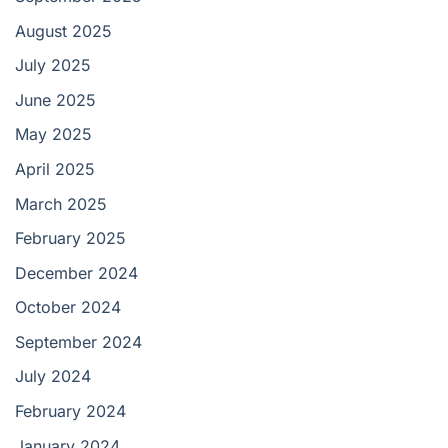
August 2025
July 2025
June 2025
May 2025
April 2025
March 2025
February 2025
December 2024
October 2024
September 2024
July 2024
February 2024
January 2024