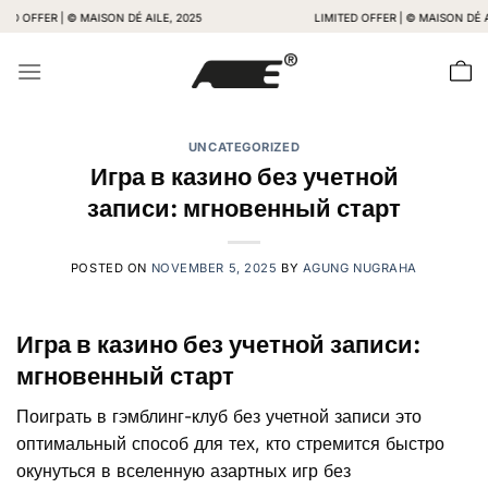
Skip
ER | © MAISON DÉ AILE, 2025
LIMITED OFFER | © MAISON DÉ AILE, 20
to
content
UNCATEGORIZED
Игра в казино без учетной
записи: мгновенный старт
POSTED ON
NOVEMBER 5, 2025
BY
AGUNG NUGRAHA
Игра в казино без учетной записи:
мгновенный старт
Поиграть в гэмблинг-клуб без учетной записи это
оптимальный способ для тех, кто стремится быстро
окунуться в вселенную азартных игр без