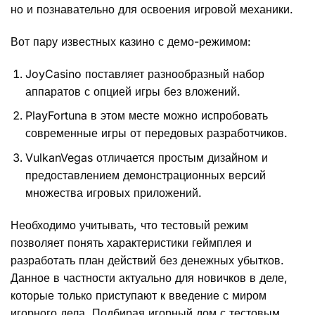
но и познавательно для освоения игровой механики.
Вот пару известных казино с демо-режимом:
JoyCasino поставляет разнообразный набор
аппаратов с опцией игры без вложений.
PlayFortuna в этом месте можно испробовать
современные игры от передовых разработчиков.
VulkanVegas отличается простым дизайном и
предоставлением демонстрационных версий
множества игровых приложений.
Необходимо учитывать, что тестовый режим
позволяет понять характеристики геймплея и
разработать план действий без денежных убытков.
Данное в частности актуально для новичков в деле,
которые только приступают к введение с миром
игорного дела. Подбирая игорный дом с тестовым