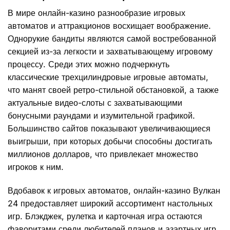
В мире онлайн-казино разнообразие игровых
автоматов и аттракционов восхищает воображение.
Однорукие бандиты являются самой востребованной
секцией из-за легкости и захватывающему игровому
процессу. Среди этих можно подчеркнуть
классические трехцилиндровые игровые автоматы,
что манят своей ретро-стильной обстановкой, а также
актуальные видео-слоты с захватывающими
бонусными раундами и изумительной графикой.
Большинство сайтов показывают увеличивающиеся
выигрыши, при которых добычи способны достигать
миллионов долларов, что привлекает множество
игроков к ним.
Вдобавок к игровых автоматов, онлайн-казино Вулкан
24 предоставляет широкий ассортимент настольных
игр. Блэкджек, рулетка и карточная игра остаются
фаворитами среди любителей планов и азартных игр.