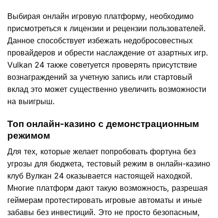
Выбирая онлайн игровую платформу, необходимо
присмотреться к лицензии и рецензии пользователей.
Данное способствует избежать недобросовестных
провайдеров и обрести наслаждение от азартных игр.
Vulkan 24 также советуется проверять присутствие
вознаграждений за учетную запись или стартовый
вклад это может существенно увеличить возможности
на выигрыш.
Топ онлайн-казино с демонстрационным
режимом
Для тех, которые желает попробовать фортуна без
угрозы для бюджета, тестовый режим в онлайн-казино
клуб Вулкан 24 оказывается настоящей находкой.
Многие платформ дают такую возможность, разрешая
геймерам протестировать игровые автоматы и иные
забавы без инвестиций. Это не просто безопасным,