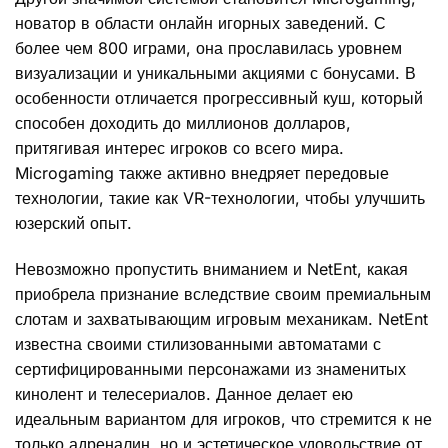
новатор в области онлайн игорных заведений. С
более чем 800 играми, она прославилась уровнем
визуализации и уникальными акциями с бонусами. В
особенности отличается прогрессивный куш, который
способен доходить до миллионов долларов,
притягивая интерес игроков со всего мира.
Microgaming также активно внедряет передовые
технологии, такие как VR-технологии, чтобы улучшить
юзерский опыт.
Невозможно пропустить вниманием и NetEnt, какая
приобрела признание вследствие своим премиальным
слотам и захватывающим игровым механикам. NetEnt
известна своими стилизованными автоматами с
сертифицированными персонажами из знаменитых
кинолент и телесериалов. Данное делает ею
идеальным вариантом для игроков, что стремится к не
только адреналин, но и эстетическое удовольствие от