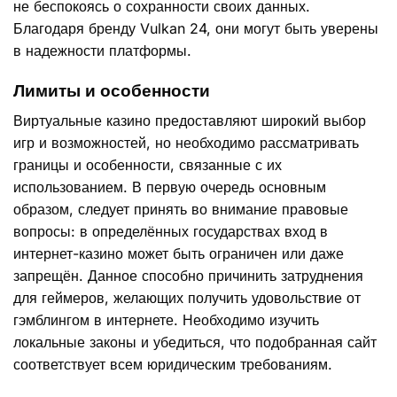
не беспокоясь о сохранности своих данных.
Благодаря бренду Vulkan 24, они могут быть уверены
в надежности платформы.
Лимиты и особенности
Виртуальные казино предоставляют широкий выбор
игр и возможностей, но необходимо рассматривать
границы и особенности, связанные с их
использованием. В первую очередь основным
образом, следует принять во внимание правовые
вопросы: в определённых государствах вход в
интернет-казино может быть ограничен или даже
запрещён. Данное способно причинить затруднения
для геймеров, желающих получить удовольствие от
гэмблингом в интернете. Необходимо изучить
локальные законы и убедиться, что подобранная сайт
соответствует всем юридическим требованиям.