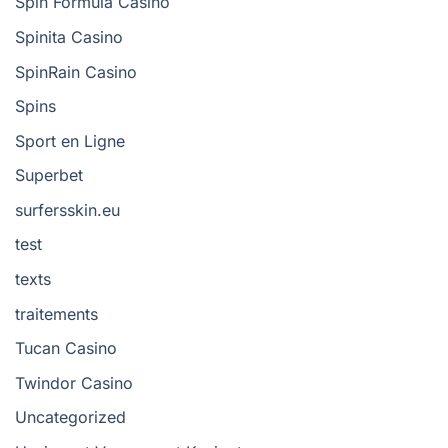
Spin Formula Casino
Spinita Casino
SpinRain Casino
Spins
Sport en Ligne
Superbet
surfersskin.eu
test
texts
traitements
Tucan Casino
Twindor Casino
Uncategorized