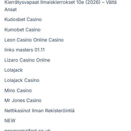
Kierrätysvapaat Ilmaiskierrokset 10e (2026) – Vältä
Ansat
Kudosbet Casino
Kumobet Casino
Leon Casino Online Casino
links masters 01.11
Lizaro Casino Online
Lolajack
Lolajack Casino
Mino Casino
Mr Jones Casino
Nettikasinot Ilman Rekisteröintiä
NEW
newnormalfest.co.uk