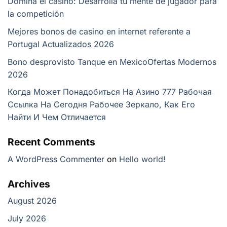
Domina el casino: Desarrolla tu mente de jugador para
la competición
Mejores bonos de casino en internet referente a
Portugal Actualizados 2026
Bono desprovisto Tanque en Mexico️Ofertas Modernos
2026
Когда Может Понадобиться На Азино 777 Рабочая
Ссылка На Сегодня Рабочее Зеркало, Как Его
Найти И Чем Отличается
Recent Comments
A WordPress Commenter
on
Hello world!
Archives
August 2026
July 2026