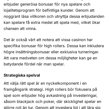
erbjuder generösa bonusar för nya spelare och
lojalitetsprogram för befintliga kunder. Genom att
noggrant läsa villkoren och utnyttja dessa erbjudanden
kan spelare få extra medel att spela med, vilket ökar
chansen att vinna.
Det är också värt att notera att vissa casinon har
specifika bonusar för high rollers. Dessa kan inkludera
högre insättningsbonusar eller exklusiva turneringar.
Att vara medveten om dessa möjligheter kan ge en
betydande fördel när man spelar.
Strategiska spelval
Att välja rätt spel är en nyckelkomponent i en
framgångsrik strategi. High rollers bör fokusera på
spel som erbjuder hög avkastning på investeringar,
såsom blackjack och poker, där skicklighet spelar en
större roll än tur. Genom att investera tid i att lära sig