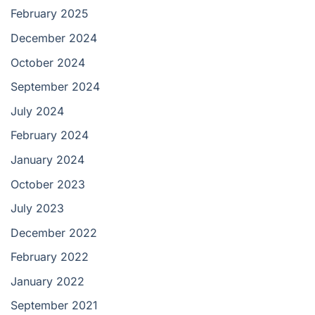
February 2025
December 2024
October 2024
September 2024
July 2024
February 2024
January 2024
October 2023
July 2023
December 2022
February 2022
January 2022
September 2021