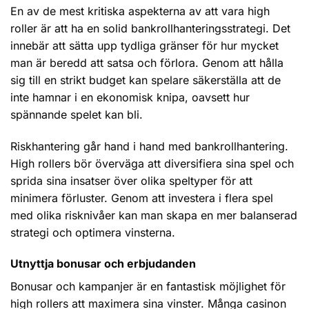
En av de mest kritiska aspekterna av att vara high
roller är att ha en solid bankrollhanteringsstrategi. Det
innebär att sätta upp tydliga gränser för hur mycket
man är beredd att satsa och förlora. Genom att hålla
sig till en strikt budget kan spelare säkerställa att de
inte hamnar i en ekonomisk knipa, oavsett hur
spännande spelet kan bli.
Riskhantering går hand i hand med bankrollhantering.
High rollers bör överväga att diversifiera sina spel och
sprida sina insatser över olika speltyper för att
minimera förluster. Genom att investera i flera spel
med olika risknivåer kan man skapa en mer balanserad
strategi och optimera vinsterna.
Utnyttja bonusar och erbjudanden
Bonusar och kampanjer är en fantastisk möjlighet för
high rollers att maximera sina vinster. Många casinon