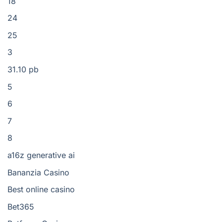
18
24
25
3
31.10 pb
5
6
7
8
a16z generative ai
Bananzia Casino
Best online casino
Bet365