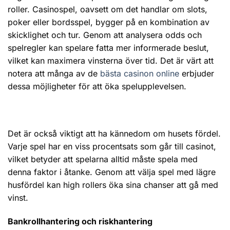
roller. Casinospel, oavsett om det handlar om slots,
poker eller bordsspel, bygger på en kombination av
skicklighet och tur. Genom att analysera odds och
spelregler kan spelare fatta mer informerade beslut,
vilket kan maximera vinsterna över tid. Det är värt att
notera att många av de
bästa casinon online
erbjuder
dessa möjligheter för att öka spelupplevelsen.
Det är också viktigt att ha kännedom om husets fördel.
Varje spel har en viss procentsats som går till casinot,
vilket betyder att spelarna alltid måste spela med
denna faktor i åtanke. Genom att välja spel med lägre
husfördel kan high rollers öka sina chanser att gå med
vinst.
Bankrollhantering och riskhantering