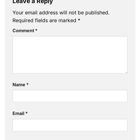
Leave a Reply
Your email address will not be published.
Required fields are marked
*
Comment
*
Name
*
Email
*