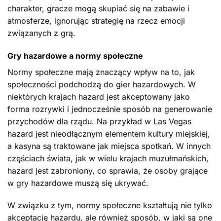
charakter, gracze mogą skupiać się na zabawie i
atmosferze, ignorując strategię na rzecz emocji
związanych z grą.
Gry hazardowe a normy społeczne
Normy społeczne mają znaczący wpływ na to, jak
społeczności podchodzą do gier hazardowych. W
niektórych krajach hazard jest akceptowany jako
forma rozrywki i jednocześnie sposób na generowanie
przychodów dla rządu. Na przykład w Las Vegas
hazard jest nieodłącznym elementem kultury miejskiej,
a kasyna są traktowane jak miejsca spotkań. W innych
częściach świata, jak w wielu krajach muzułmańskich,
hazard jest zabroniony, co sprawia, że osoby grające
w gry hazardowe muszą się ukrywać.
W związku z tym, normy społeczne kształtują nie tylko
akceptację hazardu, ale również sposób, w jaki są one