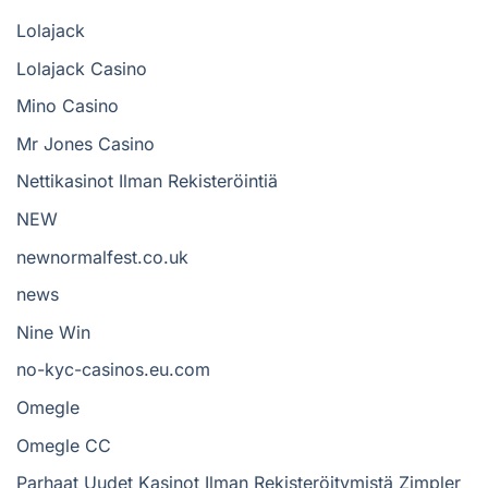
Lolajack
Lolajack Casino
Mino Casino
Mr Jones Casino
Nettikasinot Ilman Rekisteröintiä
NEW
newnormalfest.co.uk
news
Nine Win
no-kyc-casinos.eu.com
Omegle
Omegle CC
Parhaat Uudet Kasinot Ilman Rekisteröitymistä Zimpler