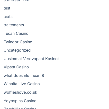
test
texts
traitements
Tucan Casino
Twindor Casino
Uncategorized
Uusimmat Verovapaat Kasinot
Vipsta Casino
what does nlu mean 8
Winnita Live Casino
wolfieshove.co.uk
Yoyospins Casino