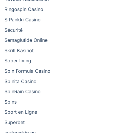
Ringospin Casino
S Pankki Casino
Sécurité
Semaglutide Online
Skrill Kasinot
Sober living
Spin Formula Casino
Spinita Casino
SpinRain Casino
Spins
Sport en Ligne
Superbet
surfersskin.eu