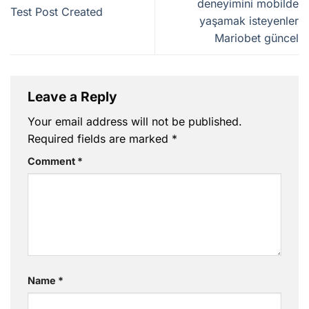
deneyimini mobilde
Test Post Created
yaşamak isteyenler
Mariobet güncel
Leave a Reply
Your email address will not be published.
Required fields are marked
*
Comment
*
Name
*