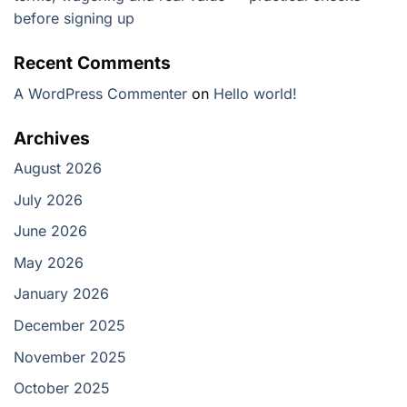
before signing up
Recent Comments
A WordPress Commenter
on
Hello world!
Archives
August 2026
July 2026
June 2026
May 2026
January 2026
December 2025
November 2025
October 2025