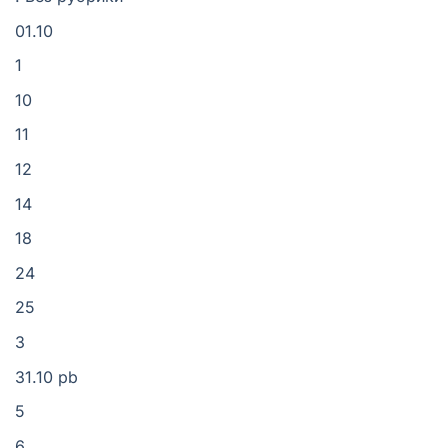
01.10
1
10
11
12
14
18
24
25
3
31.10 pb
5
6