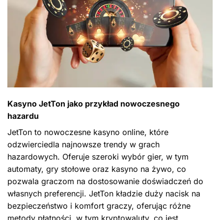
Kasyno JetTon jako przykład nowoczesnego
hazardu
JetTon to nowoczesne kasyno online, które
odzwierciedla najnowsze trendy w grach
hazardowych. Oferuje szeroki wybór gier, w tym
automaty, gry stołowe oraz kasyno na żywo, co
pozwala graczom na dostosowanie doświadczeń do
własnych preferencji. JetTon kładzie duży nacisk na
bezpieczeństwo i komfort graczy, oferując różne
metody płatności, w tym kryptowaluty, co jest