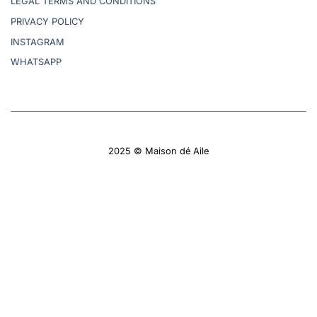
LEGAL TERMS AND CONDITIONS
PRIVACY POLICY
INSTAGRAM
WHATSAPP
2025 © Maison dé Aile