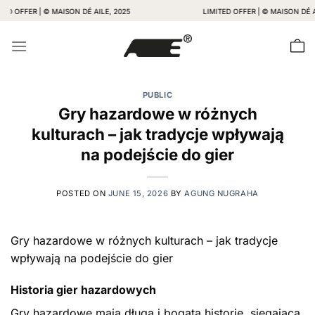
Skip
R | © MAISON DÉ AILE, 2025
LIMITED OFFER | © MAISON DÉ AILE, 20
to
content
PUBLIC
Gry hazardowe w różnych
kulturach – jak tradycje wpływają
na podejście do gier
POSTED ON
JUNE 15, 2026
BY
AGUNG NUGRAHA
Gry hazardowe w różnych kulturach – jak tradycje
wpływają na podejście do gier
Historia gier hazardowych
Gry hazardowe mają długą i bogatą historię, sięgającą