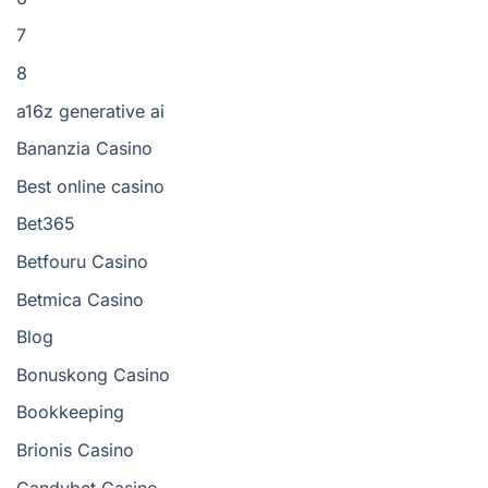
7
8
a16z generative ai
Bananzia Casino
Best online casino
Bet365
Betfouru Casino
Betmica Casino
Blog
Bonuskong Casino
Bookkeeping
Brionis Casino
Candybet Casino