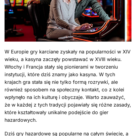
W Europie gry karciane zyskały na popularności w XIV
wieku, a kasyna zaczęły powstawać w XVIII wieku.
Włochy i Francja stały się pionierami w tworzeniu
instytucji, które dziś znamy jako kasyna. W tych
krajach gra stała się nie tylko formą rozrywki, ale
również sposobem na społeczny kontakt, co z kolei
wpłynęło na ich kulturę i obyczaje. Warto zauważyć,
że w każdej z tych tradycji pojawiały się różne zasady,
które kształtowały unikalne podejście do gier
hazardowych.
Dziś gry hazardowe są popularne na całym świecie, a