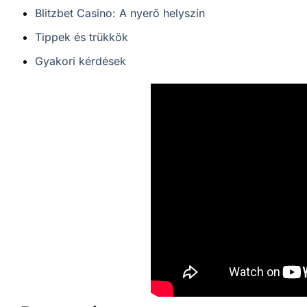
Blitzbet Casino: A nyerő helyszín
Tippek és trükkök
Gyakori kérdések