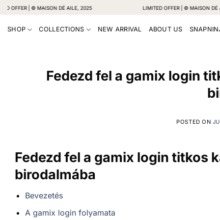
Skip
FER | © MAISON DÉ AILE, 2025
LIMITED OFFER | © MAISON DÉ AILE, 
to
content
SHOP
COLLECTIONS
NEW ARRIVAL
ABOUT US
SNAPNINJ
Fedezd fel a gamix login ti
b
POSTED ON
JU
Fedezd fel a gamix login titkos 
birodalmába
Bevezetés
A gamix login folyamata