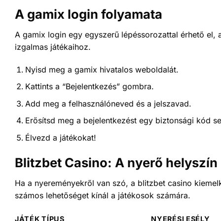
A gamix login folyamata
A
gamix login
egy egyszerű lépéssorozattal érhető el, 
izgalmas játékaihoz.
Nyisd meg a gamix hivatalos weboldalát.
Kattints a “Bejelentkezés” gombra.
Add meg a felhasználóneved és a jelszavad.
Erősítsd meg a bejelentkezést egy biztonsági kód s
Élvezd a játékokat!
Blitzbet Casino: A nyerő helyszín
Ha a nyereményekről van szó, a
blitzbet casino
kiemelk
számos lehetőséget kínál a játékosok számára.
JÁTÉK TÍPUS
NYERÉSI ESÉLY