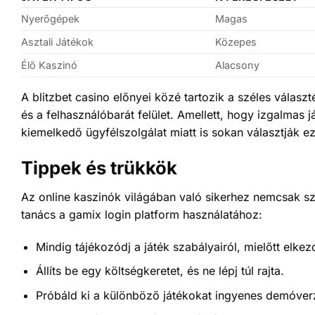
Nyerőgépek
Magas
Asztali Játékok
Közepes
Élő Kaszinó
Alacsony
A
blitzbet casino
előnyei közé tartozik a széles válasz
és a felhasználóbarát felület. Amellett, hogy izgalmas já
kiemelkedő ügyfélszolgálat miatt is sokan választják ez
Tippek és trükkök
Az online kaszinók világában való sikerhez nemcsak s
tanács a
gamix login
platform használatához:
Mindig tájékozódj a játék szabályairól, mielőtt elke
Állíts be egy költségkeretet, és ne lépj túl rajta.
Próbáld ki a különböző játékokat ingyenes demóver