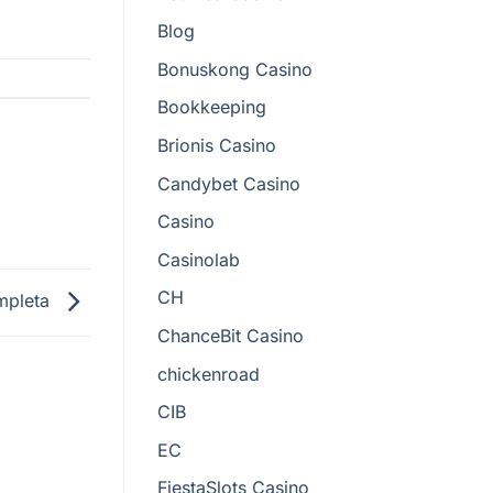
Blog
Bonuskong Casino
Bookkeeping
Brionis Casino
Candybet Casino
Casino
Casinolab
CH
mpleta
ChanceBit Casino
chickenroad
CIB
EC
FiestaSlots Casino