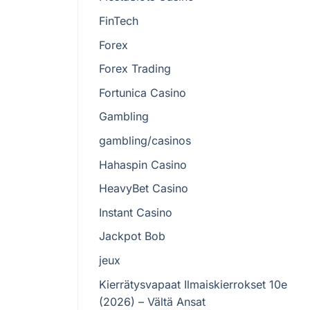
FinTech
Forex
Forex Trading
Fortunica Casino
Gambling
gambling/casinos
Hahaspin Casino
HeavyBet Casino
Instant Casino
Jackpot Bob
jeux
Kierrätysvapaat Ilmaiskierrokset 10e
(2026) – Vältä Ansat