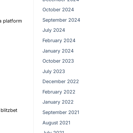
October 2024
September 2024
a platform
July 2024
February 2024
January 2024
October 2023
July 2023
December 2022
February 2022
January 2022
blitzbet
September 2021
August 2021
July 2021