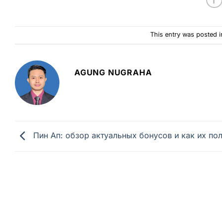
This entry was posted 
AGUNG NUGRAHA
Пин Ап: обзор актуальных бонусов и как их по