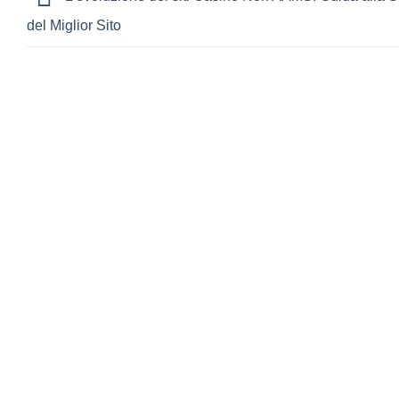
del Miglior Sito