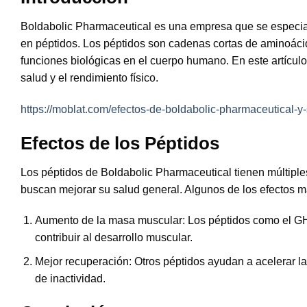
Boldabolic Pharmaceutical es una empresa que se especial
en péptidos. Los péptidos son cadenas cortas de aminoáci
funciones biológicas en el cuerpo humano. En este artículo
salud y el rendimiento físico.
https://moblat.com/efectos-de-boldabolic-pharmaceutical-y
Efectos de los Péptidos
Los péptidos de Boldabolic Pharmaceutical tienen múltiple
buscan mejorar su salud general. Algunos de los efectos 
Aumento de la masa muscular:
Los péptidos como el GH
contribuir al desarrollo muscular.
Mejor recuperación:
Otros péptidos ayudan a acelerar l
de inactividad.