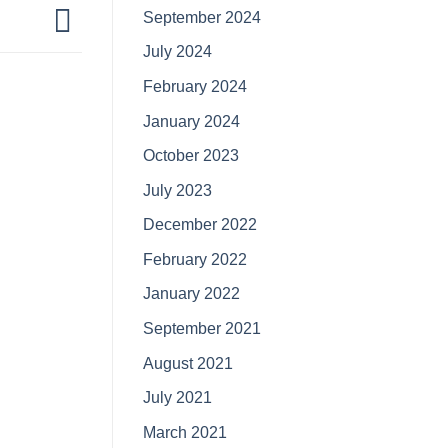
September 2024
July 2024
February 2024
January 2024
October 2023
July 2023
December 2022
February 2022
January 2022
September 2021
August 2021
July 2021
March 2021