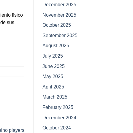
December 2025
ento físico
November 2025
 de sus
October 2025
September 2025
August 2025
July 2025
June 2025
May 2025
April 2025
March 2025
February 2025
December 2024
October 2024
sino players