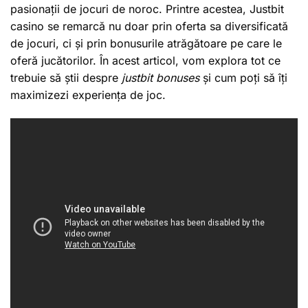
pasionații de jocuri de noroc. Printre acestea, Justbit
casino se remarcă nu doar prin oferta sa diversificată
de jocuri, ci și prin bonusurile atrăgătoare pe care le
oferă jucătorilor. În acest articol, vom explora tot ce
trebuie să știi despre
justbit bonuses
și cum poți să îți
maximizezi experiența de joc.