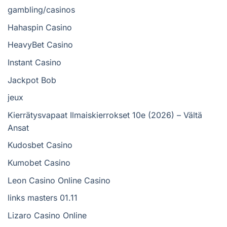
gambling/casinos
Hahaspin Casino
HeavyBet Casino
Instant Casino
Jackpot Bob
jeux
Kierrätysvapaat Ilmaiskierrokset 10e (2026) – Vältä
Ansat
Kudosbet Casino
Kumobet Casino
Leon Casino Online Casino
links masters 01.11
Lizaro Casino Online