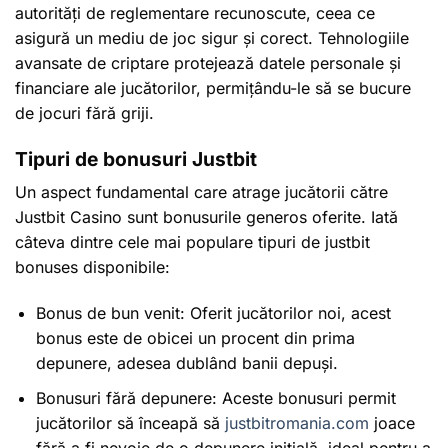
autorități de reglementare recunoscute, ceea ce
asigură un mediu de joc sigur și corect. Tehnologiile
avansate de criptare protejează datele personale și
financiare ale jucătorilor, permițându-le să se bucure
de jocuri fără griji.
Tipuri de bonusuri Justbit
Un aspect fundamental care atrage jucătorii către
Justbit Casino sunt bonusurile generos oferite. Iată
câteva dintre cele mai populare tipuri de
justbit
bonuses
disponibile:
Bonus de bun venit:
Oferit jucătorilor noi, acest
bonus este de obicei un procent din prima
depunere, adesea dublând banii depuși.
Bonusuri fără depunere:
Aceste bonusuri permit
jucătorilor să înceapă să
justbitromania.com
joace
fără a fi nevoie de o depunere inițială, ideal pentru a