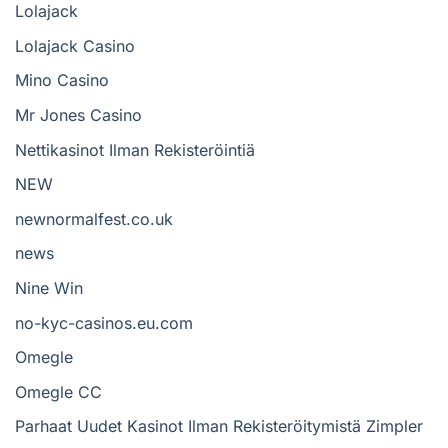
Lolajack
Lolajack Casino
Mino Casino
Mr Jones Casino
Nettikasinot Ilman Rekisteröintiä
NEW
newnormalfest.co.uk
news
Nine Win
no-kyc-casinos.eu.com
Omegle
Omegle CC
Parhaat Uudet Kasinot Ilman Rekisteröitymistä Zimpler