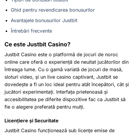
Ghid pentru revendicarea bonusurilor
Avantajele bonusurilor Justbit
Întrebări frecvente
Ce este Justbit Casino?
Justbit Casino este o platformă de jocuri de noroc
online care oferă o experiență de neuitat jucătorilor din
întreaga lume. Cu o gamă variată de jocuri de masă,
sloturi video, și un live casino captivant, Justbit se
dovedește a fi un loc ideal pentru atât începători, cât și
jucători experimentați. Interfața prietenoasă și
accesibilitatea pe diferite dispozitive fac ca Justbit să
fie o alegere preferată pentru mulți.
Licențiere și Securitate
Justbit Casino funcționează sub licențe emise de