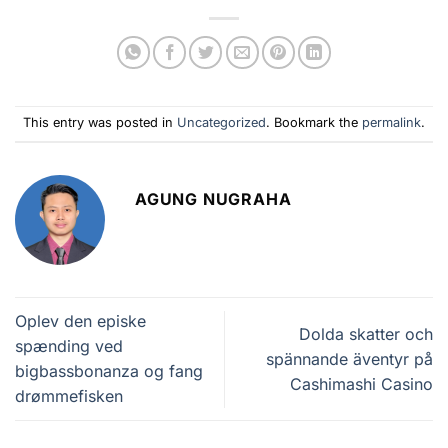
This entry was posted in
Uncategorized
. Bookmark the
permalink
.
AGUNG NUGRAHA
Oplev den episke
Dolda skatter och
spænding ved
spännande äventyr på
bigbassbonanza og fang
Cashimashi Casino
drømmefisken