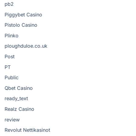
pb2
Piggybet Casino
Pistolo Casino
Plinko
ploughduloe.co.uk
Post
PT
Public
Qbet Casino
ready_text
Realz Casino
review
Revolut Nettikasinot