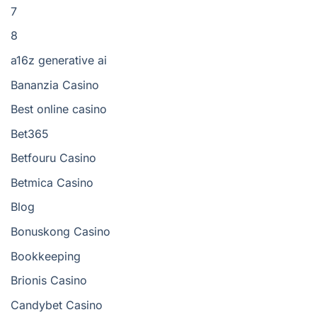
7
8
a16z generative ai
Bananzia Casino
Best online casino
Bet365
Betfouru Casino
Betmica Casino
Blog
Bonuskong Casino
Bookkeeping
Brionis Casino
Candybet Casino