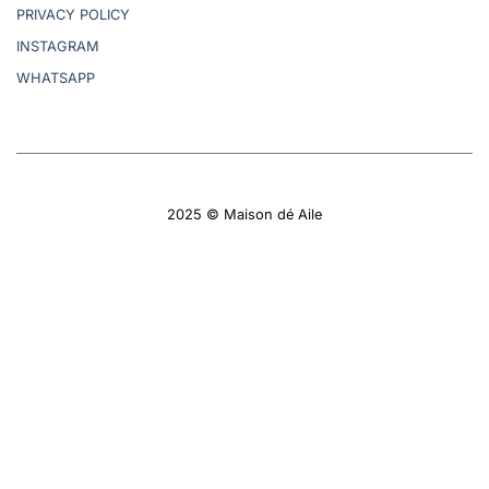
PRIVACY POLICY
INSTAGRAM
WHATSAPP
2025 © Maison dé Aile