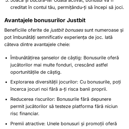
creditat în contul tău, permițându-ți să începi să joci.
Avantajele bonusurilor Justbit
Beneficiile oferite de
justbit bonuses
sunt numeroase și
pot îmbunătăți semnificativ experiența de joc. Iată
câteva dintre avantajele cheie:
Îmbunătățirea șanselor de câștig:
Bonusurile oferă
jucătorilor mai multe fonduri, crescând astfel
oportunitățile de câștig.
Explorarea diversității jocurilor:
Cu bonusurile, poți
încerca jocuri noi fără a-ți risca banii proprii.
Reducerea riscurilor:
Bonusurile fără depunere
permit jucătorilor să testeze platforma fără niciun
risc financiar.
Premii atractive:
Unele bonusuri și promoții oferă