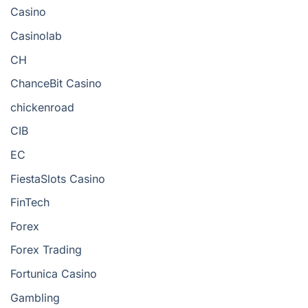
Casino
Casinolab
CH
ChanceBit Casino
chickenroad
CIB
EC
FiestaSlots Casino
FinTech
Forex
Forex Trading
Fortunica Casino
Gambling