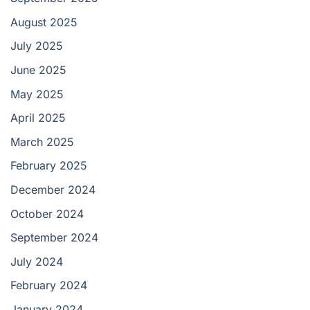
August 2025
July 2025
June 2025
May 2025
April 2025
March 2025
February 2025
December 2024
October 2024
September 2024
July 2024
February 2024
January 2024