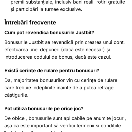
premii substanțiale, inclusiv bani reali, rotiri gratuite
și participări la turnee exclusive.
Întrebări frecvente
Cum pot revendica bonusurile Justbit?
Bonusurile Justbit se revendică prin crearea unui cont,
efectuarea unei depuneri (dacă este necesar) și
introducerea codului de bonus, dacă este cazul.
Există cerințe de rulare pentru bonusuri?
Da, majoritatea bonusurilor vin cu cerințe de rulare
care trebuie îndeplinite înainte de a putea retrage
câștigurile.
Pot utiliza bonusurile pe orice joc?
De obicei, bonusurile sunt aplicabile pe anumite jocuri,
așa că este important să verifici termenii și condițiile