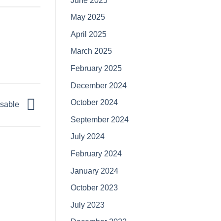
June 2025
May 2025
April 2025
March 2025
February 2025
December 2024
October 2024
nsable
September 2024
July 2024
February 2024
January 2024
October 2023
July 2023