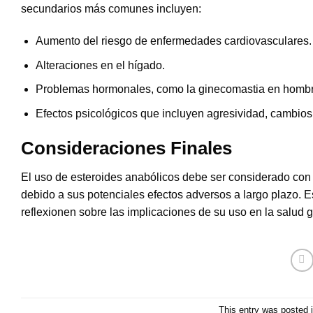
secundarios más comunes incluyen:
Aumento del riesgo de enfermedades cardiovasculares.
Alteraciones en el hígado.
Problemas hormonales, como la ginecomastia en hombr
Efectos psicológicos que incluyen agresividad, cambios
Consideraciones Finales
El uso de esteroides anabólicos debe ser considerado con 
debido a sus potenciales efectos adversos a largo plazo. E
reflexionen sobre las implicaciones de su uso en la salud g
This entry was posted 