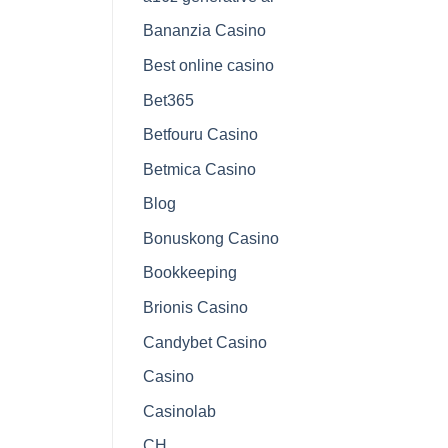
Bananzia Casino
Best online casino
Bet365
Betfouru Casino
Betmica Casino
Blog
Bonuskong Casino
Bookkeeping
Brionis Casino
Candybet Casino
Casino
Casinolab
CH