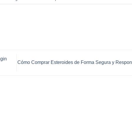
ogin
Cómo Comprar Esteroides de Forma Segura y Respo