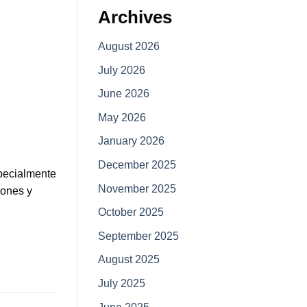
Archives
August 2026
July 2026
June 2026
May 2026
January 2026
December 2025
specialmente
November 2025
iones y
October 2025
September 2025
August 2025
July 2025