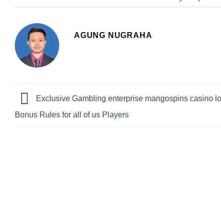
AGUNG NUGRAHA
Exclusive Gambling enterprise mangospins casino l
Bonus Rules for all of us Players