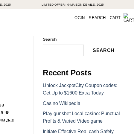
LIMITED OFFER | © MAISON DÉ AILE, 2025
LIMITE
LOGIN
SEARCH
CART
Search
SEARCH
Recent Posts
Unlock JackpotCity Coupon codes:
Get Up to $1600 Extra Today
Casino Wikipedia
ва
а чӣ
Play gunsbet Local casino: Punctual
им дар
Profits & Varied Video game
Initiate Effective Real cash Safely