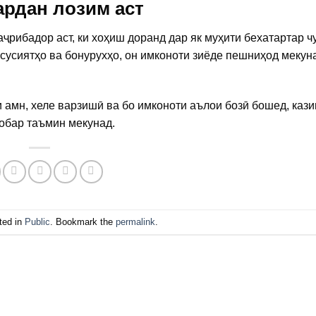
ардан лозим аст
аҷрибадор аст, ки хоҳиш доранд дар як муҳити бехатартар ч
усусиятҳо ва бонурухҳо, он имконоти зиёде пешниҳод мекуна
и амн, хеле варзишӣ ва бо имконоти аълои бозӣ бошед, кази
робар таъмин мекунад.
ted in
Public
. Bookmark the
permalink
.