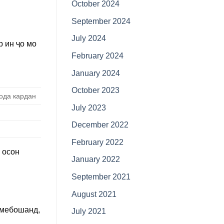
October 2024
September 2024
July 2024
р ин ҷо мо
February 2024
January 2024
October 2023
ода кардан
July 2023
December 2022
February 2022
 осон
January 2022
September 2021
August 2021
 мебошанд,
July 2021