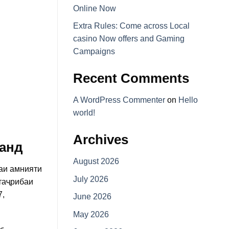
Online Now
Extra Rules: Come across Local
casino Now offers and Gaming
Campaigns
Recent Comments
A WordPress Commenter
on
Hello
world!
Archives
нанд
August 2026
маи амнияти
July 2026
 таҷрибаи
7,
June 2026
May 2026