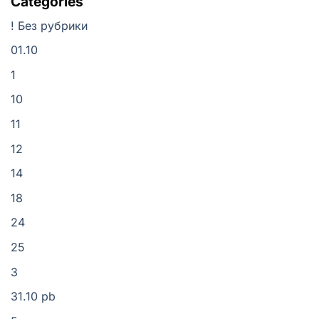
Categories
! Без рубрики
01.10
1
10
11
12
14
18
24
25
3
31.10 pb