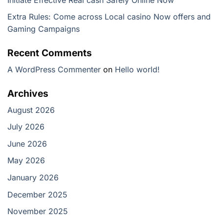
Extra Rules: Come across Local casino Now offers and
Gaming Campaigns
Recent Comments
A WordPress Commenter
on
Hello world!
Archives
August 2026
July 2026
June 2026
May 2026
January 2026
December 2025
November 2025