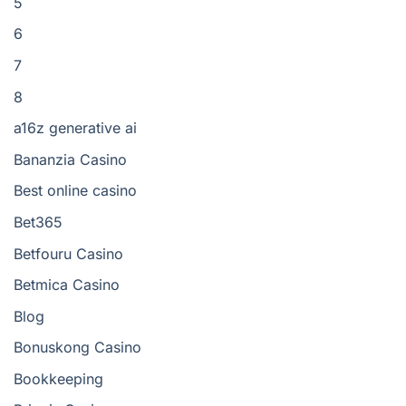
5
6
7
8
a16z generative ai
Bananzia Casino
Best online casino
Bet365
Betfouru Casino
Betmica Casino
Blog
Bonuskong Casino
Bookkeeping