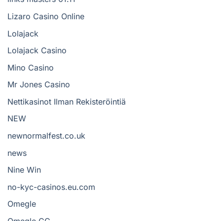
Lizaro Casino Online
Lolajack
Lolajack Casino
Mino Casino
Mr Jones Casino
Nettikasinot Ilman Rekisteröintiä
NEW
newnormalfest.co.uk
news
Nine Win
no-kyc-casinos.eu.com
Omegle