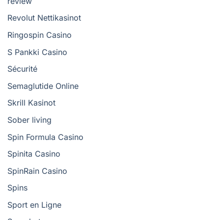
review
Revolut Nettikasinot
Ringospin Casino
S Pankki Casino
Sécurité
Semaglutide Online
Skrill Kasinot
Sober living
Spin Formula Casino
Spinita Casino
SpinRain Casino
Spins
Sport en Ligne