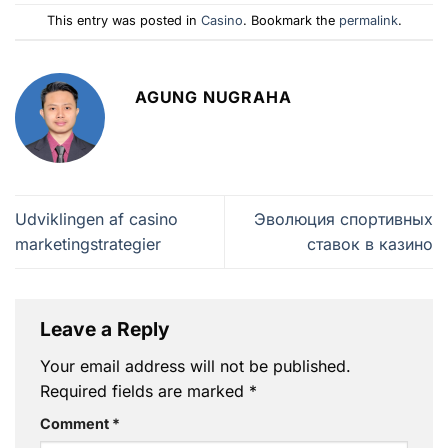
This entry was posted in
Casino
. Bookmark the
permalink
.
AGUNG NUGRAHA
Udviklingen af ​​casino
Эволюция спортивных
marketingstrategier
ставок в казино
Leave a Reply
Your email address will not be published.
Required fields are marked
*
Comment
*