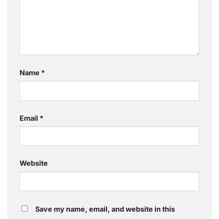
Name
*
Email
*
Website
Save my name, email, and website in this