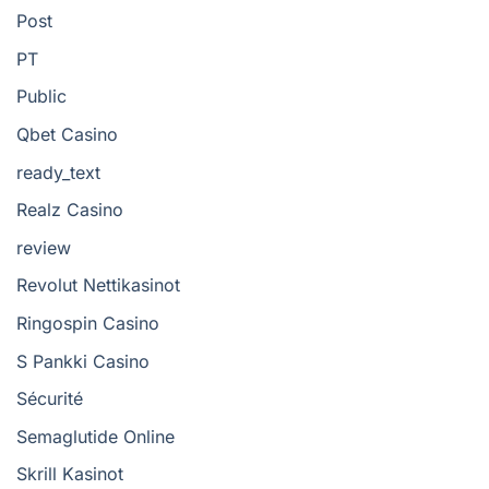
Post
PT
Public
Qbet Casino
ready_text
Realz Casino
review
Revolut Nettikasinot
Ringospin Casino
S Pankki Casino
Sécurité
Semaglutide Online
Skrill Kasinot