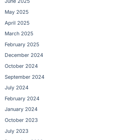
June 2025
May 2025
April 2025
March 2025
February 2025
December 2024
October 2024
September 2024
July 2024
February 2024
January 2024
October 2023
July 2023