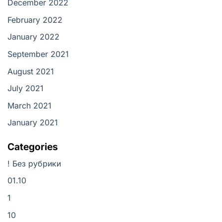
December 2022
February 2022
January 2022
September 2021
August 2021
July 2021
March 2021
January 2021
Categories
! Без рубрики
01.10
1
10