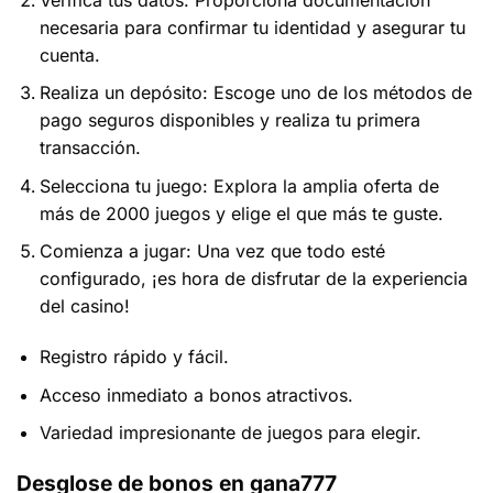
necesaria para confirmar tu identidad y asegurar tu
cuenta.
Realiza un depósito:
Escoge uno de los métodos de
pago seguros disponibles y realiza tu primera
transacción.
Selecciona tu juego:
Explora la amplia oferta de
más de 2000 juegos y elige el que más te guste.
Comienza a jugar:
Una vez que todo esté
configurado, ¡es hora de disfrutar de la experiencia
del casino!
Registro rápido y fácil.
Acceso inmediato a bonos atractivos.
Variedad impresionante de juegos para elegir.
Desglose de bonos en gana777