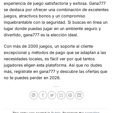
experiencia de juego satisfactoria y exitosa. Gana777
se destaca por ofrecer una combinación de excelentes
juegos, atractivos bonos y un compromiso
inquebrantable con la seguridad. Si buscas en línea un
lugar donde puedas jugar en un ambiente seguro y
divertido, gana777 es la elección ideal.
Con más de 2000 juegos, un soporte al cliente
excepcional y métodos de pago que se adaptan a las
necesidades locales, es fácil ver por qué tantos
jugadores eligen esta plataforma. Así que no dudes
más, regístrate en gana777 y descubre las ofertas que
no te puedes perder en 2026.