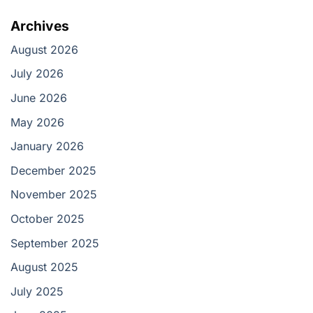
Archives
August 2026
July 2026
June 2026
May 2026
January 2026
December 2025
November 2025
October 2025
September 2025
August 2025
July 2025