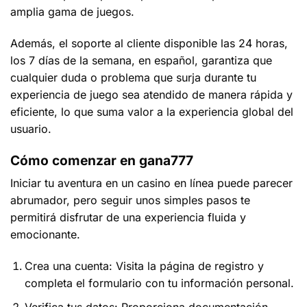
amplia gama de juegos.
Además, el soporte al cliente disponible las 24 horas,
los 7 días de la semana, en español, garantiza que
cualquier duda o problema que surja durante tu
experiencia de juego sea atendido de manera rápida y
eficiente, lo que suma valor a la experiencia global del
usuario.
Cómo comenzar en gana777
Iniciar tu aventura en un casino en línea puede parecer
abrumador, pero seguir unos simples pasos te
permitirá disfrutar de una experiencia fluida y
emocionante.
Crea una cuenta:
Visita la página de registro y
completa el formulario con tu información personal.
Verifica tus datos:
Proporciona documentación