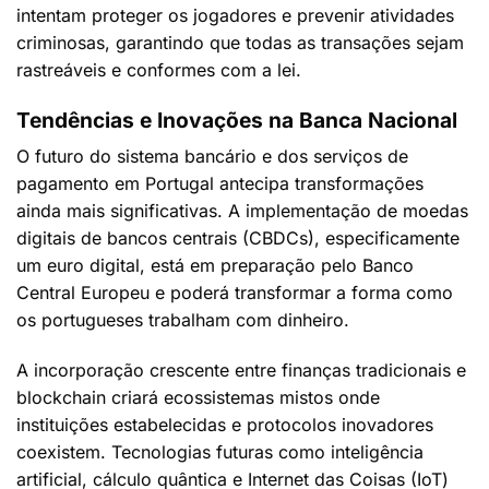
intentam proteger os jogadores e prevenir atividades
criminosas, garantindo que todas as transações sejam
rastreáveis e conformes com a lei.
Tendências e Inovações na Banca Nacional
O futuro do sistema bancário e dos serviços de
pagamento em Portugal antecipa transformações
ainda mais significativas. A implementação de moedas
digitais de bancos centrais (CBDCs), especificamente
um euro digital, está em preparação pelo Banco
Central Europeu e poderá transformar a forma como
os portugueses trabalham com dinheiro.
A incorporação crescente entre finanças tradicionais e
blockchain criará ecossistemas mistos onde
instituições estabelecidas e protocolos inovadores
coexistem. Tecnologias futuras como inteligência
artificial, cálculo quântica e Internet das Coisas (IoT)