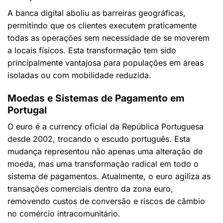
A banca digital aboliu as barreiras geográficas,
permitindo que os clientes executem praticamente
todas as operações sem necessidade de se moverem
a locais físicos. Esta transformação tem sido
principalmente vantajosa para populações em áreas
isoladas ou com mobilidade reduzida.
Moedas e Sistemas de Pagamento em
Portugal
O euro é a currency oficial da República Portuguesa
desde 2002, trocando o escudo português. Esta
mudança representou não apenas uma alteração de
moeda, mas uma transformação radical em todo o
sistema de pagamentos. Atualmente, o euro agiliza as
transações comerciais dentro da zona euro,
removendo custos de conversão e riscos de câmbio
no comércio intracomunitário.