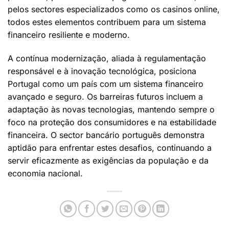
pelos sectores especializados como os casinos online,
todos estes elementos contribuem para um sistema
financeiro resiliente e moderno.
A contínua modernização, aliada à regulamentação
responsável e à inovação tecnológica, posiciona
Portugal como um país com um sistema financeiro
avançado e seguro. Os barreiras futuros incluem a
adaptação às novas tecnologias, mantendo sempre o
foco na proteção dos consumidores e na estabilidade
financeira. O sector bancário português demonstra
aptidão para enfrentar estes desafios, continuando a
servir eficazmente as exigências da população e da
economia nacional.