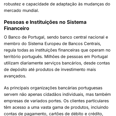
robustez e capacidade de adaptação às mudanças do
mercado mundial.
Pessoas e Instituições no Sistema
Financeiro
O Banco de Portugal, sendo banco central nacional e
membro do Sistema Europeu de Bancos Centrais,
regula todas as instituições financeiras que operam no
território português. Milhões de pessoas em Portugal
utilizam diariamente serviços bancários, desde contas
de depósito até produtos de investimento mais
avançados.
As principais organizações bancárias portuguesas
servem não apenas cidadãos individuais, mas também
empresas de variados portes. Os clientes particulares
têm acesso a uma vasta gama de produtos, incluindo
contas de pagamento, cartões de débito e crédito,