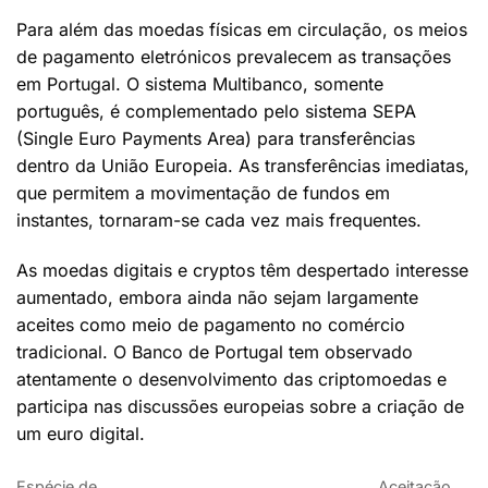
Para além das moedas físicas em circulação, os meios
de pagamento eletrónicos prevalecem as transações
em Portugal. O sistema Multibanco, somente
português, é complementado pelo sistema SEPA
(Single Euro Payments Area) para transferências
dentro da União Europeia. As transferências imediatas,
que permitem a movimentação de fundos em
instantes, tornaram-se cada vez mais frequentes.
As moedas digitais e cryptos têm despertado interesse
aumentado, embora ainda não sejam largamente
aceites como meio de pagamento no comércio
tradicional. O Banco de Portugal tem observado
atentamente o desenvolvimento das criptomoedas e
participa nas discussões europeias sobre a criação de
um euro digital.
Espécie de
Aceitação