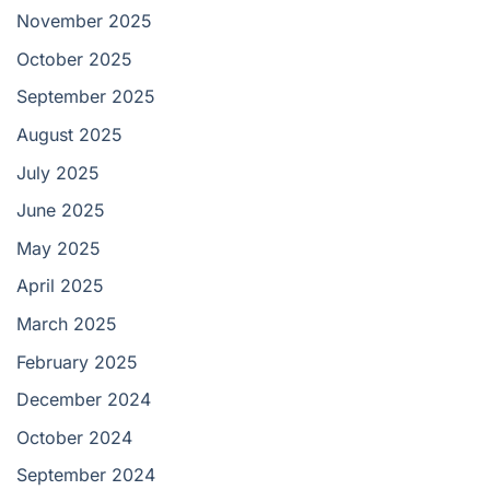
November 2025
October 2025
September 2025
August 2025
July 2025
June 2025
May 2025
April 2025
March 2025
February 2025
December 2024
October 2024
September 2024