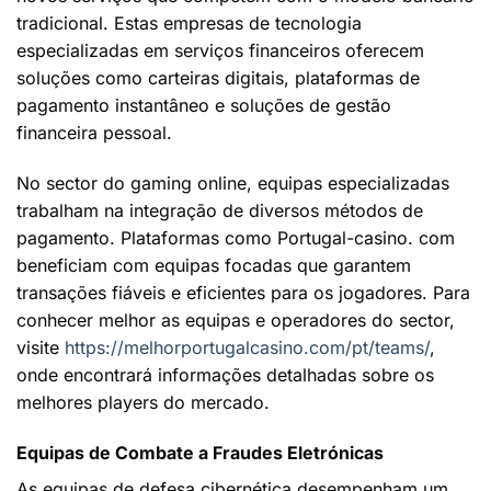
tradicional. Estas empresas de tecnologia
especializadas em serviços financeiros oferecem
soluções como carteiras digitais, plataformas de
pagamento instantâneo e soluções de gestão
financeira pessoal.
No sector do gaming online, equipas especializadas
trabalham na integração de diversos métodos de
pagamento. Plataformas como Portugal-casino. com
beneficiam com equipas focadas que garantem
transações fiáveis e eficientes para os jogadores. Para
conhecer melhor as equipas e operadores do sector,
visite
https://melhorportugalcasino.com/pt/teams/
,
onde encontrará informações detalhadas sobre os
melhores players do mercado.
Equipas de Combate a Fraudes Eletrónicas
As equipas de defesa cibernética desempenham um