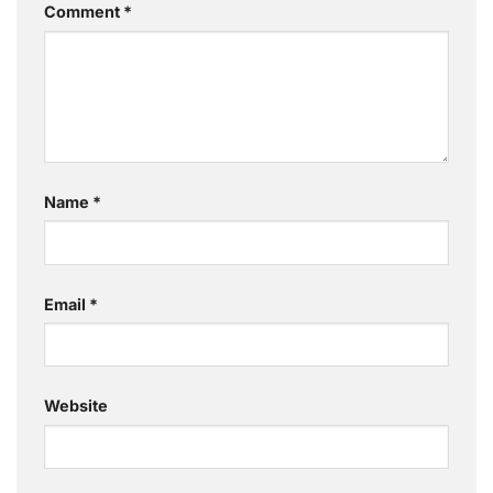
Comment
*
Name
*
Email
*
Website