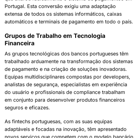
Portugal. Esta conversão exigiu uma adaptação
extensa de todos os sistemas informáticos, caixas
automáticos e terminais de pagamento em todo o país.
Grupos de Trabalho em Tecnologia
Financeira
As grupos tecnológicas dos bancos portugueses têm
trabalhado arduamente na transformação dos sistemas
de pagamento e na criação de soluções inovadoras.
Equipas multidisciplinares compostas por developers,
analistas de segurança, especialistas em experiência
do usuário e profissionais de compliance trabalham
em conjunto para desenvolver produtos financeiros
seguros e eficazes.
As fintechs portuguesas, com as suas equipas
adaptáveis e focadas na inovação, têm apresentado
novos serviços que competem com o modelo bancário