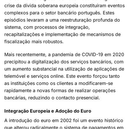
crise da dívida soberana europeia constituíram eventos
complexos para o setor bancário português. Estes
episódios levaram a uma reestruturação profunda do
sistema, com processos de integração,
recapitalizações e implementação de mecanismos de
fiscalização mais robustos.
Mais recentemente, a pandemia de COVID-19 em 2020
precipitou a digitalização dos serviços bancários, com
um aumento substancial na utilização de aplicações de
telemóvel e serviços online. Este evento forçou tanto
as instituições como os clientes a modificarem-se
rapidamente a novas formas de realizar operações
bancárias, reduzindo o contacto presencial.
Integração Europeia e Adoção do Euro
A introdução do euro em 2002 foi um evento histórico
que alterou radicalmente o sistema de pagamentos em