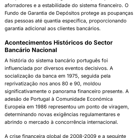
aforradores e a estabilidade do sistema financeiro. O
Fundo de Garantia de Depósitos protege as poupanças
das pessoas até quantia específica, proporcionando
garantia adicional aos clientes bancários.
Acontecimentos Históricos do Sector
Bancário Nacional
A história do sistema bancário português foi
influenciada por diversos eventos decisivos. A
socialização da banca em 1975, seguida pela
reprivatização nos anos 80 e 90, moldou
significativamente o panorama financeiro presente. A
adesão de Portugal à Comunidade Económica
Europeia em 1986 representou um ponto de viragem,
determinando novas exigências regulamentares e
abrindo o mercado à concorrência internacional.
A crise financeira global de 2008-2009 e a seguinte