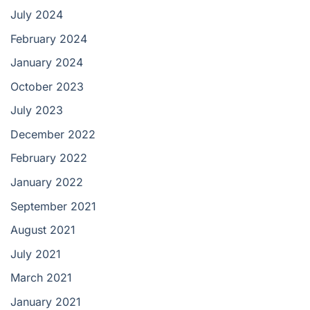
July 2024
February 2024
January 2024
October 2023
July 2023
December 2022
February 2022
January 2022
September 2021
August 2021
July 2021
March 2021
January 2021