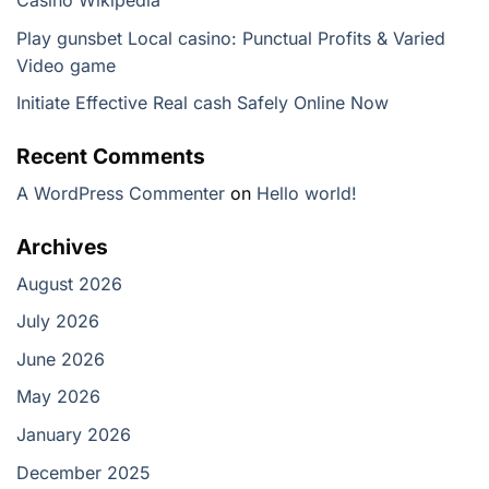
Casino Wikipedia
Play gunsbet Local casino: Punctual Profits & Varied
Video game
Initiate Effective Real cash Safely Online Now
Recent Comments
A WordPress Commenter
on
Hello world!
Archives
August 2026
July 2026
June 2026
May 2026
January 2026
December 2025