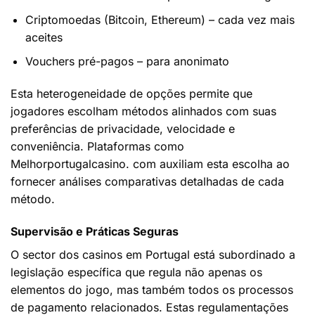
Criptomoedas (Bitcoin, Ethereum) – cada vez mais
aceites
Vouchers pré-pagos – para anonimato
Esta heterogeneidade de opções permite que
jogadores escolham métodos alinhados com suas
preferências de privacidade, velocidade e
conveniência. Plataformas como
Melhorportugalcasino. com auxiliam esta escolha ao
fornecer análises comparativas detalhadas de cada
método.
Supervisão e Práticas Seguras
O sector dos casinos em Portugal está subordinado a
legislação específica que regula não apenas os
elementos do jogo, mas também todos os processos
de pagamento relacionados. Estas regulamentações