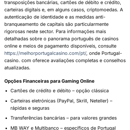
transposições bancárias, cartões de débito e crédito,
carteiras digitais e, em alguns casos, criptomoedas. A
autenticação de identidade e as medidas anti-
branqueamento de capitais são particularmente
rigorosas neste sector. Para informações mais
detalhadas sobre o panorama português de casinos
online e meios de pagamento disponíveis, consulte
https://melhorportugalcasino.com/pt/
, onde Portugal-
casino. com oferece avaliações completas e conselhos
atualizadas.
Opções Financeiras para Gaming Online
Cartões de crédito e débito – opção clássica
Carteiras eletrónicas (PayPal, Skrill, Neteller) –
rápidas e seguras
Transferências bancárias – para valores grandes
MB WAY e Multibanco – específicos de Portugal