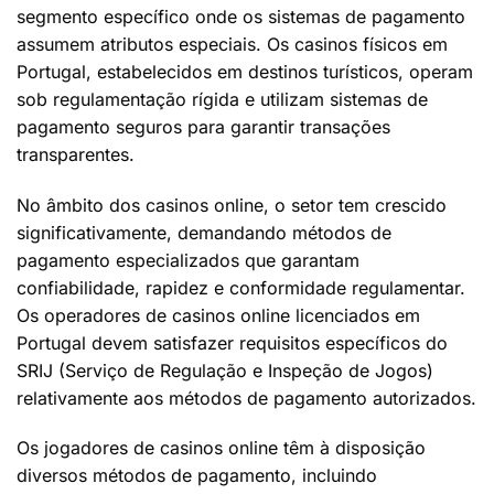
segmento específico onde os sistemas de pagamento
assumem atributos especiais. Os casinos físicos em
Portugal, estabelecidos em destinos turísticos, operam
sob regulamentação rígida e utilizam sistemas de
pagamento seguros para garantir transações
transparentes.
No âmbito dos casinos online, o setor tem crescido
significativamente, demandando métodos de
pagamento especializados que garantam
confiabilidade, rapidez e conformidade regulamentar.
Os operadores de casinos online licenciados em
Portugal devem satisfazer requisitos específicos do
SRIJ (Serviço de Regulação e Inspeção de Jogos)
relativamente aos métodos de pagamento autorizados.
Os jogadores de casinos online têm à disposição
diversos métodos de pagamento, incluindo