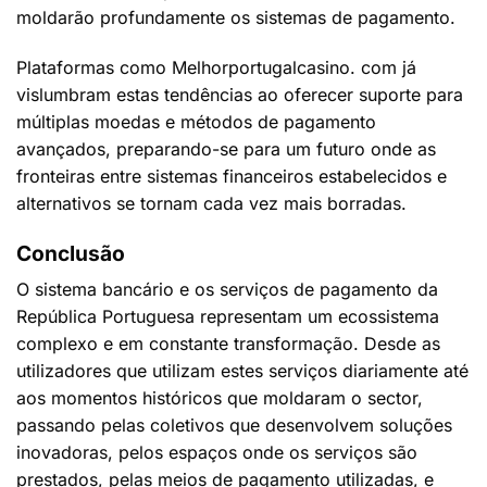
moldarão profundamente os sistemas de pagamento.
Plataformas como Melhorportugalcasino. com já
vislumbram estas tendências ao oferecer suporte para
múltiplas moedas e métodos de pagamento
avançados, preparando-se para um futuro onde as
fronteiras entre sistemas financeiros estabelecidos e
alternativos se tornam cada vez mais borradas.
Conclusão
O sistema bancário e os serviços de pagamento da
República Portuguesa representam um ecossistema
complexo e em constante transformação. Desde as
utilizadores que utilizam estes serviços diariamente até
aos momentos históricos que moldaram o sector,
passando pelas coletivos que desenvolvem soluções
inovadoras, pelos espaços onde os serviços são
prestados, pelas meios de pagamento utilizadas, e