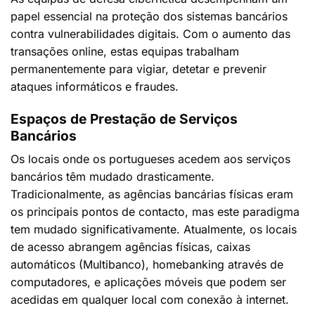
papel essencial na proteção dos sistemas bancários
contra vulnerabilidades digitais. Com o aumento das
transações online, estas equipas trabalham
permanentemente para vigiar, detetar e prevenir
ataques informáticos e fraudes.
Espaços de Prestação de Serviços
Bancários
Os locais onde os portugueses acedem aos serviços
bancários têm mudado drasticamente.
Tradicionalmente, as agências bancárias físicas eram
os principais pontos de contacto, mas este paradigma
tem mudado significativamente. Atualmente, os locais
de acesso abrangem agências físicas, caixas
automáticos (Multibanco), homebanking através de
computadores, e aplicações móveis que podem ser
acedidas em qualquer local com conexão à internet.