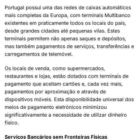
Portugal possui uma das redes de caixas automáticos
mais completas da Europa, com terminais Multibanco
existentes em praticamente todos os locais do país,
desde grandes cidades até pequenas vilas. Estes
terminais permitem não apenas saques e depósitos,
mas também pagamentos de serviços, transferências e
carregamentos de telemóvel.
Os locais de venda, como supermercados,
restaurantes e lojas, estão dotados com terminais de
pagamento que aceitam cartões e, cada vez mais,
pagamentos por aproximação e através de
dispositivos móveis. Esta disponibilidade universal dos
meios de pagamento eletrónicos minimizou
significativamente a necessidade de utilizar dinheiro
físico.
Serviços Bancários sem Fronteiras Físicas