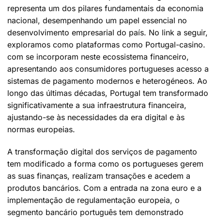
representa um dos pilares fundamentais da economia
nacional, desempenhando um papel essencial no
desenvolvimento empresarial do país. No link a seguir,
exploramos como plataformas como Portugal-casino.
com se incorporam neste ecossistema financeiro,
apresentando aos consumidores portugueses acesso a
sistemas de pagamento modernos e heterogéneos. Ao
longo das últimas décadas, Portugal tem transformado
significativamente a sua infraestrutura financeira,
ajustando-se às necessidades da era digital e às
normas europeias.
A transformação digital dos serviços de pagamento
tem modificado a forma como os portugueses gerem
as suas finanças, realizam transações e acedem a
produtos bancários. Com a entrada na zona euro e a
implementação de regulamentação europeia, o
segmento bancário português tem demonstrado