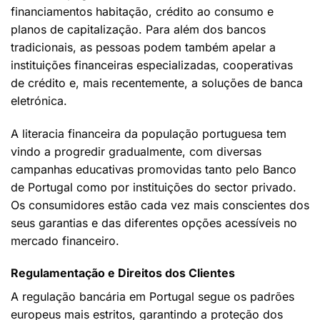
financiamentos habitação, crédito ao consumo e
planos de capitalização. Para além dos bancos
tradicionais, as pessoas podem também apelar a
instituições financeiras especializadas, cooperativas
de crédito e, mais recentemente, a soluções de banca
eletrónica.
A literacia financeira da população portuguesa tem
vindo a progredir gradualmente, com diversas
campanhas educativas promovidas tanto pelo Banco
de Portugal como por instituições do sector privado.
Os consumidores estão cada vez mais conscientes dos
seus garantias e das diferentes opções acessíveis no
mercado financeiro.
Regulamentação e Direitos dos Clientes
A regulação bancária em Portugal segue os padrões
europeus mais estritos, garantindo a proteção dos