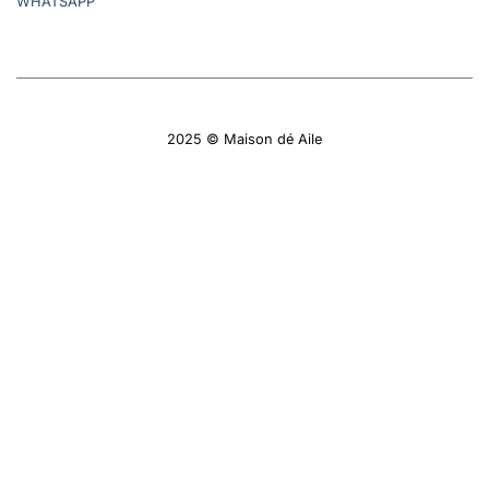
WHATSAPP
2025 © Maison dé Aile