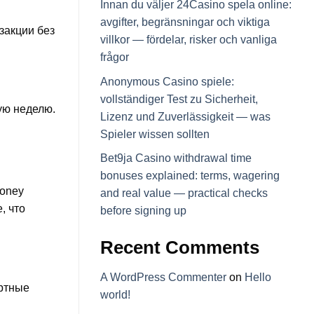
Innan du väljer 24Casino spela online:
avgifter, begränsningar och viktiga
закции без
villkor — fördelar, risker och vanliga
frågor
Anonymous Casino spiele:
vollständiger Test zu Sicherheit,
ую неделю.
Lizenz und Zuverlässigkeit — was
Spieler wissen sollten
Bet9ja Casino withdrawal time
bonuses explained: terms, wagering
oney
and real value — practical checks
, что
before signing up
Recent Comments
A WordPress Commenter
on
Hello
ортные
world!