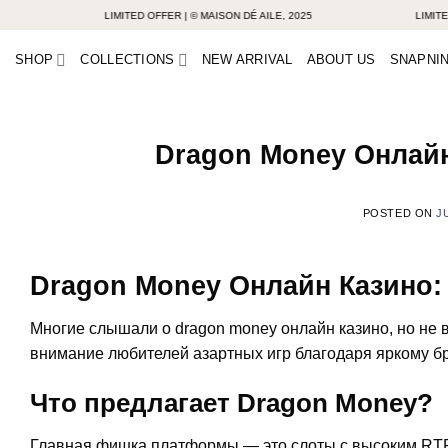
Skip
LIMITED OFFER | © MAISON DÉ AILE, 2025
LIMITED OFFE
to
SHOP
COLLECTIONS
NEW ARRIVAL
ABOUT US
SNAPNIN
content
Dragon Money Онлай
POSTED ON
J
Dragon Money Онлайн Казино
Многие слышали о
dragon money онлайн казино
, но не
внимание любителей азартных игр благодаря яркому 
Что предлагает Dragon Money?
Главная фишка платформы — это слоты с высоким RTP