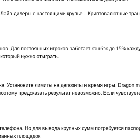
– Лайв-дилеры с настоящими крупье – Криптовалютные тран
нов. Для постоянных игроков работает кэшбэк до 15% кажд
который нужно отыграть.
ка. Установите лимиты на депозиты и время игры.
Dragon m
оэтому предсказать результат невозможно. Если чувствуете
р телефона. Но для вывода крупных сумм потребуется пасп
ованных площадок.