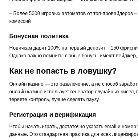
– Более 5000 игровых автоматов от топ-провайдеров 
комиссий
Бонусная политика
Новичкам дарят
100% на первый депозит
+ 150 фриспи
Однако важно помнить: любые бонусы имеют вейджер, 
Как не попасть в ловушку?
Онлайн казино — это развлечение, а не способ заработ
онлайн казино
использует генератор случайных чисел, п
теряете контроль, лучше сделать паузу.
Регистрация и верификация
Чтобы начать играть, достаточно указать email и номе
данные. Это стандартная практика для всех лицензир