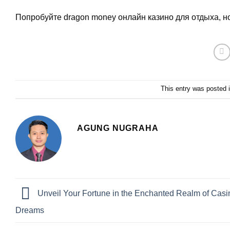
Попробуйте
dragon money онлайн казино
для отдыха, н
This entry was posted 
AGUNG NUGRAHA
Unveil Your Fortune in the Enchanted Realm of Casi
Dreams